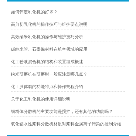
如何评定乳化机的好坏？
高剪切乳化机的操作技巧与维护要点说明
高效纳米乳化机的操作与维护技巧分析
碳纳米管、石墨烯材料在航空领域的应用
化工粉液混合机的结构和装置组成概述
纳米研磨机在研磨时一般应注意哪几点？
化工胶体磨的功能特点和操作规程介绍
关于化工乳化机的使用详细说明
细粉体分散机的主要功能是搅拌，还有其他的功能吗？
氧化铝水性浆料分散机材质对浆料金属离子污染的控制介绍