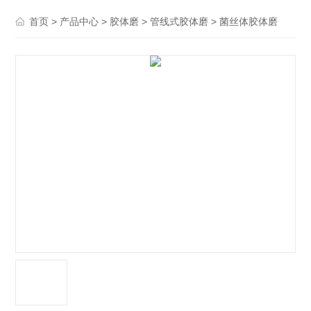
>
>
>
> 菌丝体胶体磨
首页
产品中心
胶体磨
管线式胶体磨