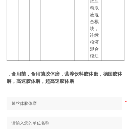
批次
粉液
液混
合模
块，
连续
粉液
混合
模块
，食用菌，食用菌胶体磨，营养饮料胶体磨，德国胶体
磨，高速胶体磨，超高速胶体磨