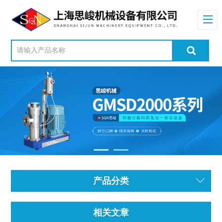
产品分类
相关文章