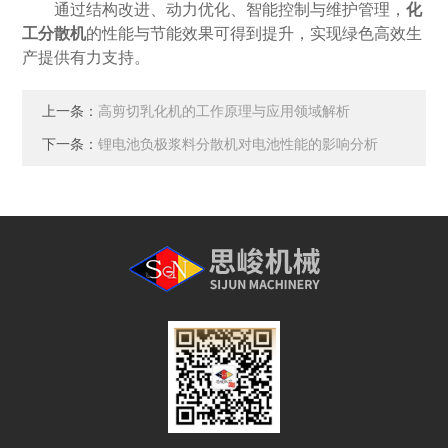
通过结构改进、动力优化、智能控制与维护管理，
化
工分散机
的性能与节能效果可得到提升，实现绿色高效生
产提供有力支持。
上一条：
高剪切乳化机的工作原理与应用领域解析
下一条：
锂电池负极浆料分散机对电池性能的影响分析