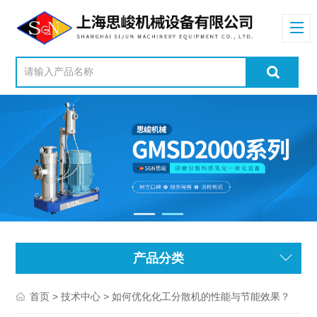
产品分类
>
> 如何优化化工分散机的性能与节能效果？
首页
技术中心