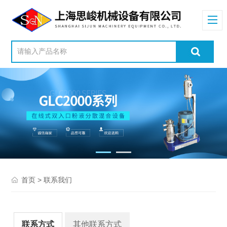
> 联系我们
首页
联系方式
其他联系方式