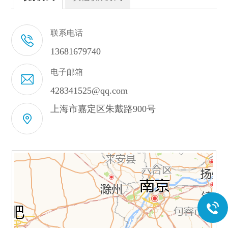
联系电话
13681679740
电子邮箱
428341525@qq.com
上海市嘉定区朱戴路900号