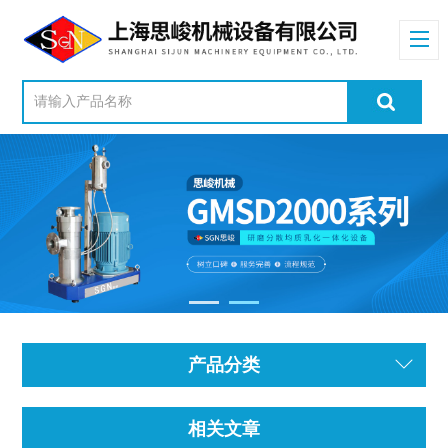
产品分类
相关文章