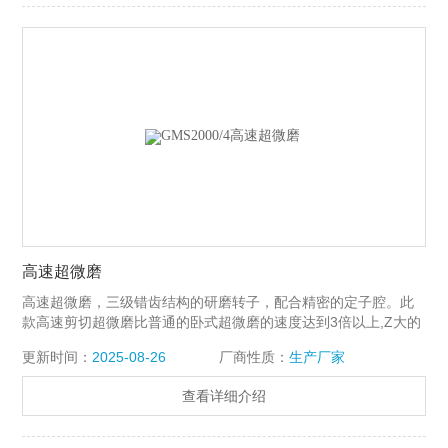
高速超微磨
高速超微磨，三级错齿结构的研磨转子，配合精密的定子腔。此
款高速剪切超微磨比普通的卧式超微磨的速度达到3倍以上,Z大的
转速可以达到14000RPM。所以可以达到更好的分散湿磨效果。
更新时间：
2025-08-26
厂商性质：
生产厂家
查看详细介绍