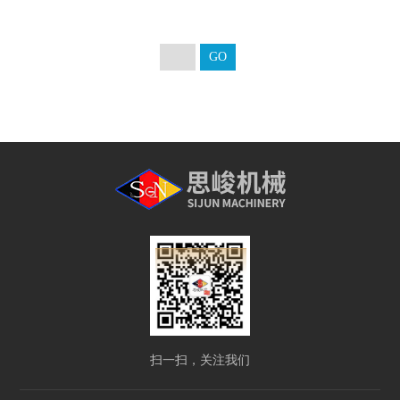
扫一扫，关注我们