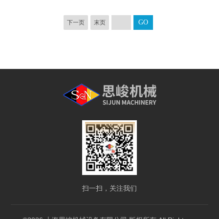
下一页
末页
扫一扫，关注我们