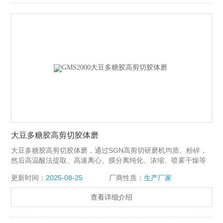
大豆多糖胶高剪切胶体磨
大豆多糖胶高剪切胶体磨，通过SGN高剪切研磨机均质、粉碎，
然后高温酸法提取、高速离心、膜分离纯化、浓缩、喷雾干燥等
现代高新技术生产出高品质的大豆多糖胶产品。
更新时间：
2025-08-25
厂商性质：
生产厂家
查看详细介绍