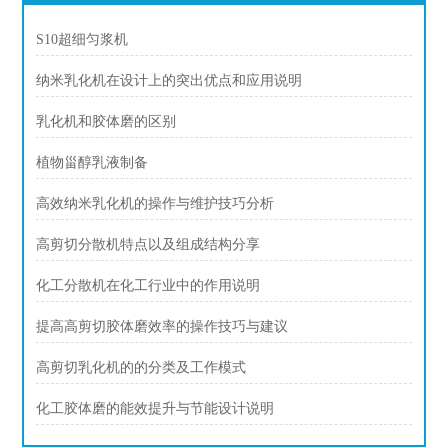
S10超细匀浆机
纳米乳化机在设计上的突出优点和应用说明
乳化机和胶体磨的区别
植物甾醇乳液制备
高效纳米乳化机的操作与维护技巧分析
高剪切分散机特点以及组成结构分享
化工分散机在化工行业中的作用说明
提高高剪切胶体磨效率的操作技巧与建议
高剪切乳化机的的分类及工作模式
化工胶体磨的能效提升与节能设计说明