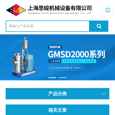
产品分类
相关文章