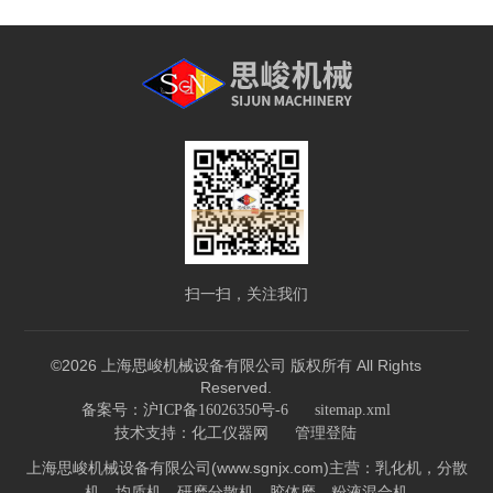
扫一扫，关注我们
©2026 上海思峻机械设备有限公司 版权所有 All Rights
Reserved.
备案号：沪ICP备16026350号-6
sitemap.xml
技术支持：
化工仪器网
管理登陆
上海思峻机械设备有限公司(www.sgnjx.com)主营：乳化机，分散
机，均质机，研磨分散机，胶体磨，粉液混合机