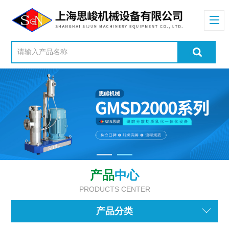
产品
中心
PRODUCTS CENTER
产品分类