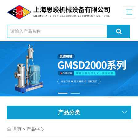
产品分类
> 产品中心
首页