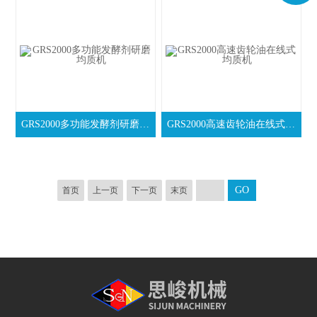
GRS2000多功能发酵剂研磨均质机
GRS2000高速齿轮油在线式均质机
首页
上一页
下一页
末页