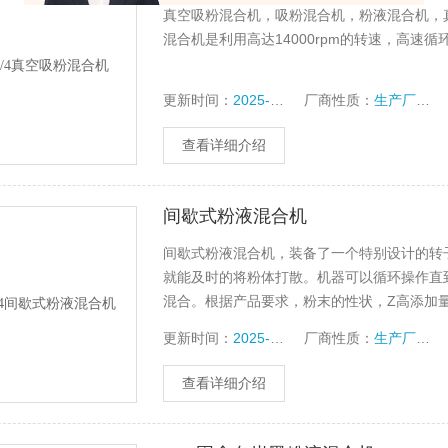
真空吸粉混合机，吸粉混合机，粉液混合机，
混合机是利用高达14000rpm的转速，高速
更新时间：
2025-04-01
厂商性质：
生产厂家
查看详细介绍
间歇式粉液混合机
间歇式粉液混合机，装备了一个特别设计的转
就能及时的将粉体打散。机器可以循环操作直
混合。根据产品要求，粉末的性状，Z高添加
更新时间：
2025-04-01
厂商性质：
生产厂家
查看详细介绍