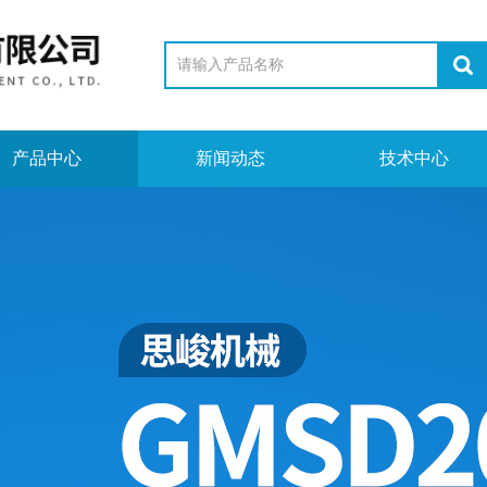
产品中心
新闻动态
技术中心