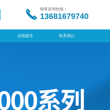
销售咨询热线：
13681679740
在线留言
联系我们