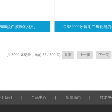
S2000蛋白质粉乳化机
GRS2000牙膏用二氧化硅
共 3000 条记录，当前 56 / 500 页
首页
上一页
下一页
|
|
|
关于我们
产品中心
新闻动态
技术中