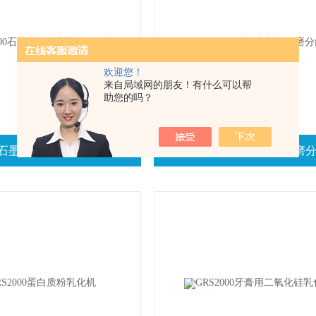
欢迎您！
来自局域网的朋友！有什么可以帮
助您的吗？
00石墨烯机油高剪切分散机
GMD2000串联高剪切研磨