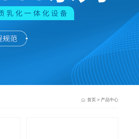
> 产品中心
首页