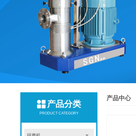
产品中心
产品分类
PRODUCT CATEGORY
研磨机