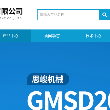
产品中心
新闻动态
技术中心