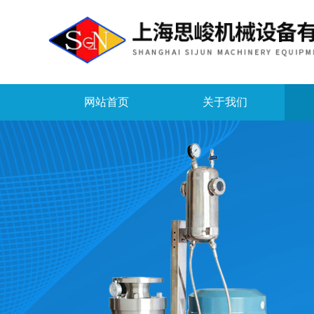
网站首页
关于我们