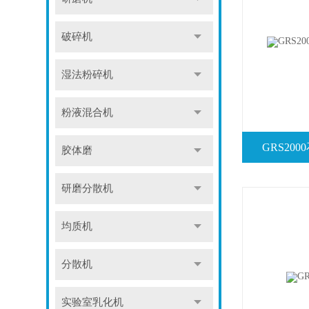
破碎机
湿法粉碎机
粉液混合机
GRS20
胶体磨
研磨分散机
均质机
分散机
实验室乳化机