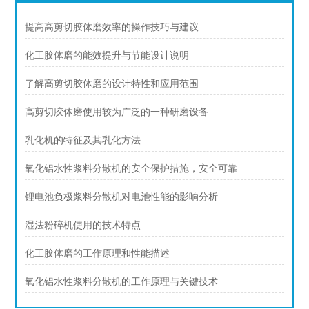
提高高剪切胶体磨效率的操作技巧与建议
化工胶体磨的能效提升与节能设计说明
了解高剪切胶体磨的设计特性和应用范围
高剪切胶体磨使用较为广泛的一种研磨设备
乳化机的特征及其乳化方法
氧化铝水性浆料分散机的安全保护措施，安全可靠
锂电池负极浆料分散机对电池性能的影响分析
湿法粉碎机使用的技术特点
化工胶体磨的工作原理和性能描述
氧化铝水性浆料分散机的工作原理与关键技术