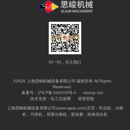
扫一扫，关注我们
©2026 上海思峻机械设备有限公司 版权所有 All Rights
Reserved.
备案号：沪ICP备16026350号-6
sitemap.xml
技术支持：
化工仪器网
管理登陆
上海思峻机械设备有限公司(www.sgnjx.com)主营：乳化机，分散
机，均质机，研磨分散机，胶体磨，粉液混合机