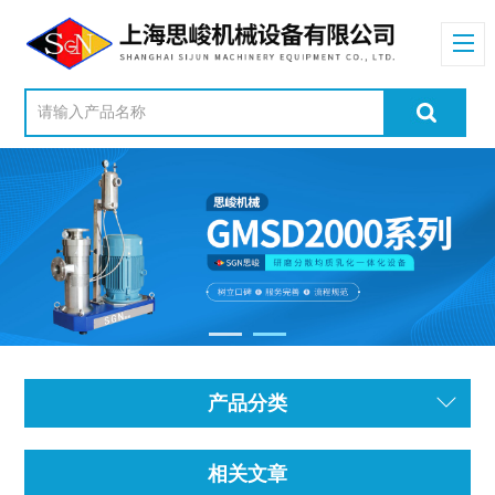
产品分类
相关文章