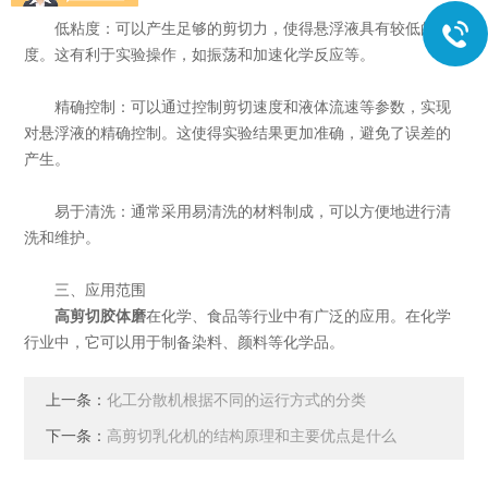
低粘度：可以产生足够的剪切力，使得悬浮液具有较低的粘
度。这有利于实验操作，如振荡和加速化学反应等。
精确控制：可以通过控制剪切速度和液体流速等参数，实现
对悬浮液的精确控制。这使得实验结果更加准确，避免了误差的
产生。
易于清洗：通常采用易清洗的材料制成，可以方便地进行清
洗和维护。
三、应用范围
高剪切胶体磨
在化学、食品等行业中有广泛的应用。在化学
行业中，它可以用于制备染料、颜料等化学品。
上一条：
化工分散机根据不同的运行方式的分类
下一条：
高剪切乳化机的结构原理和主要优点是什么