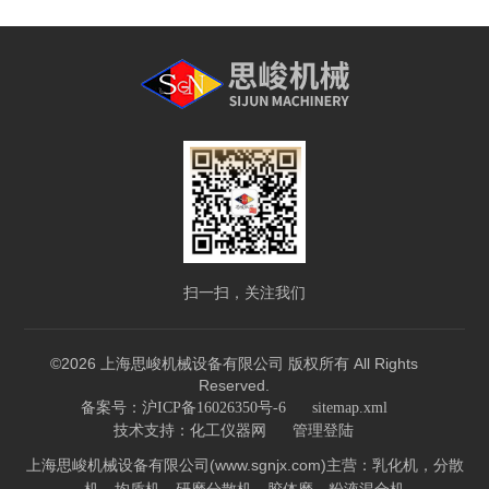
扫一扫，关注我们
©2026 上海思峻机械设备有限公司 版权所有 All Rights
Reserved.
备案号：沪ICP备16026350号-6
sitemap.xml
技术支持：
化工仪器网
管理登陆
上海思峻机械设备有限公司(www.sgnjx.com)主营：乳化机，分散