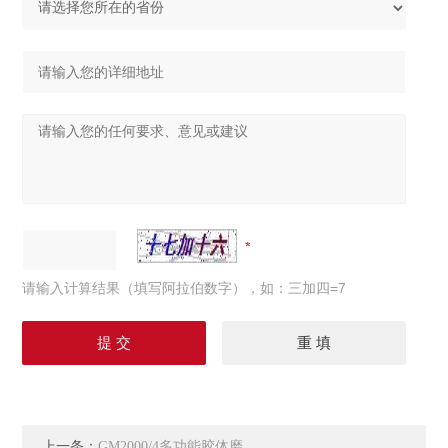
请输入计算结果（填写阿拉伯数字），如：三加四=7
上一条：
GM2000/4多功能胶体磨