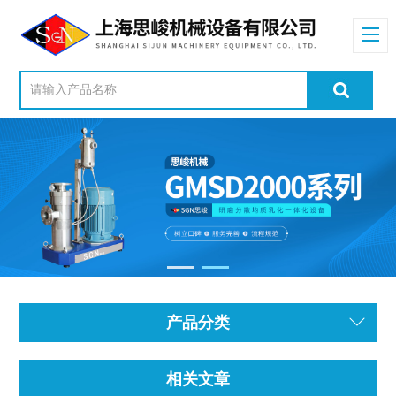
产品分类
相关文章