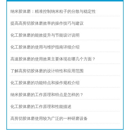
纳米胶体磨：精准控制纳米粒子的分散与稳定性
提高高剪切胶体磨效率的操作技巧与建议
化工胶体磨的能效提升与节能设计说明
化工胶体磨的使用与维护指南详细介绍
高速胶体磨的使用效果主要体现在哪几个方面？
了解高剪切胶体磨的设计特性和应用范围
化工胶体磨的功能特点和操作规程介绍
纳米胶体磨的工作原理和特点是怎样的？
化工胶体磨的工作原理和性能描述
高剪切胶体磨使用较为广泛的一种研磨设备