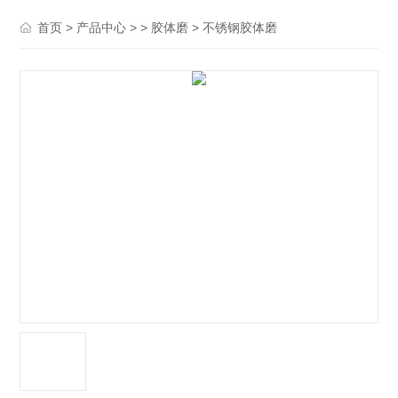
>
> >
> 不锈钢胶体磨
首页
产品中心
胶体磨