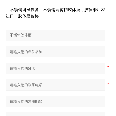
，不锈钢研磨设备，不锈钢高剪切胶体磨，胶体磨厂家，
进口，胶体磨价格