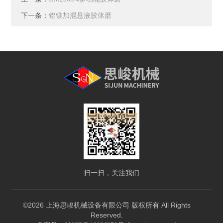
下一条：
铝镁加混悬液胶体磨
扫一扫，关注我们
©2026 上海思峻机械设备有限公司 版权所有 All Rights
Reserved.