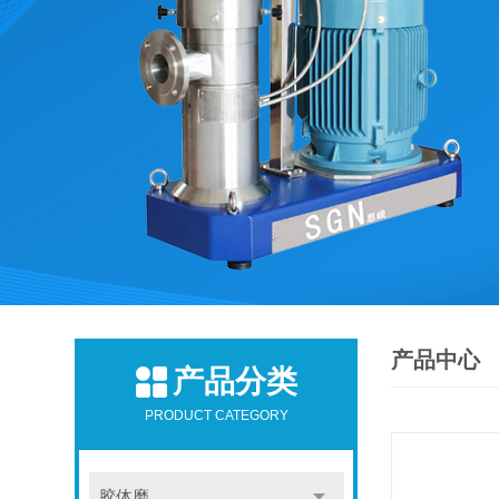
产品中心
产品分类
PRODUCT CATEGORY
胶体磨