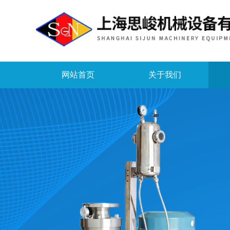
网站首页
关于我们