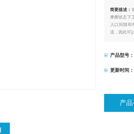
简要描述：
摩擦状态下
入口间隙和
流，因此可
产品型号：
更新时间：
产品
绍