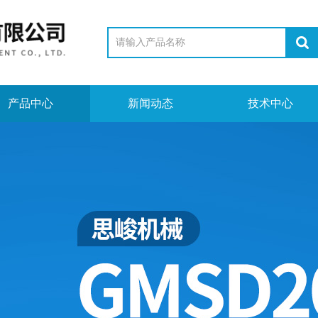
产品中心
新闻动态
技术中心