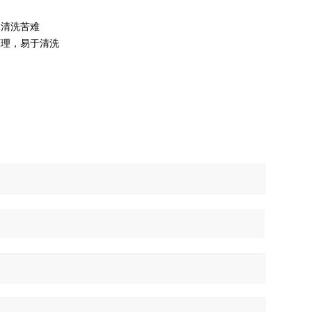
，清洗苦难
原理，易于清洗