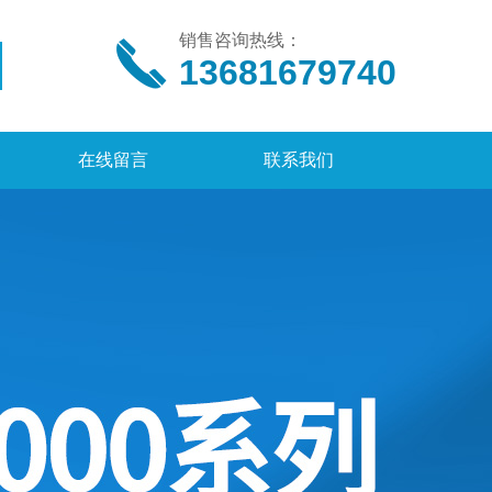
销售咨询热线：
13681679740
在线留言
联系我们