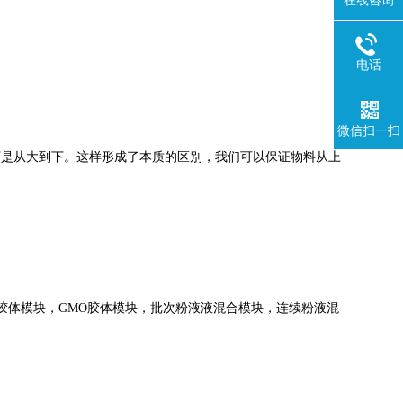
在线咨询
电话
微信扫一扫
下是从大到下。这样形成了本质的区别，我们可以保证物料从上
胶体模块，GMO胶体模块，批次粉液液混合模块，连续粉液混