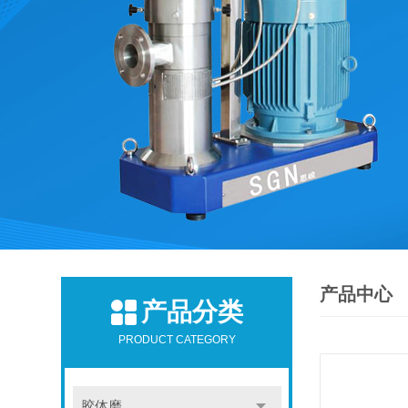
产品中心
产品分类
PRODUCT CATEGORY
胶体磨