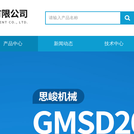
产品中心
新闻动态
技术中心