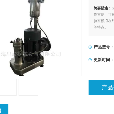
简要描述：
作方便，可
验室模拟在
等特点。
产品型号：
更新时间：
产品
绍