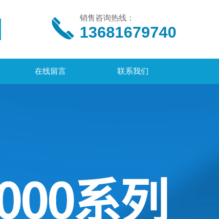
销售咨询热线：
13681679740
在线留言
联系我们