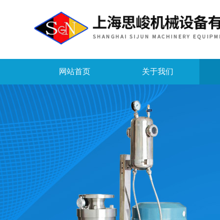
网站首页
关于我们