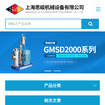
产品分类
相关文章