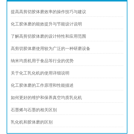
提高高剪切胶体磨效率的操作技巧与建议
化工胶体磨的能效提升与节能设计说明
了解高剪切胶体磨的设计特性和应用范围
高剪切胶体磨使用较为广泛的一种研磨设备
纳米均质机用于食品等行业的优势
关于化工乳化机的使用详细说明
化工胶体磨的工作原理和性能描述
如何更好的维护和保养真空均质乳化机
石墨烯与石墨的相关区别
乳化机和胶体磨的区别