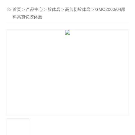
>
>
>
> GMO2000/04颜
首页
产品中心
胶体磨
高剪切胶体磨
料高剪切胶体磨