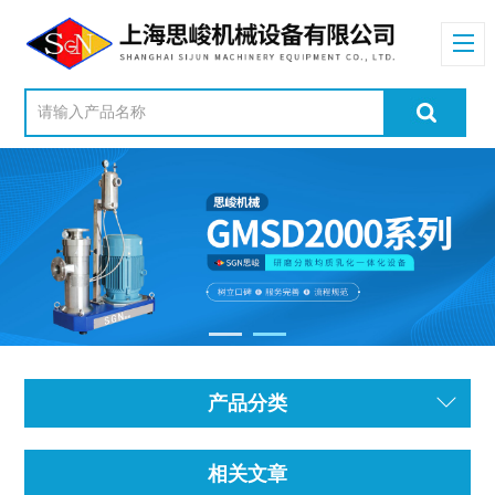
产品分类
相关文章