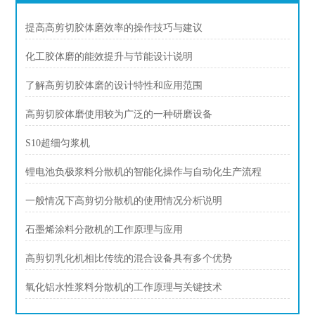
提高高剪切胶体磨效率的操作技巧与建议
化工胶体磨的能效提升与节能设计说明
了解高剪切胶体磨的设计特性和应用范围
高剪切胶体磨使用较为广泛的一种研磨设备
S10超细匀浆机
锂电池负极浆料分散机的智能化操作与自动化生产流程
一般情况下高剪切分散机的使用情况分析说明
石墨烯涂料分散机的工作原理与应用
高剪切乳化机相比传统的混合设备具有多个优势
氧化铝水性浆料分散机的工作原理与关键技术