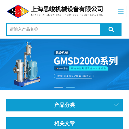
产品分类
相关文章