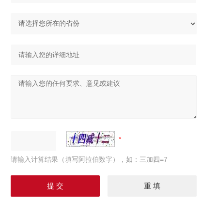
请输入计算结果（填写阿拉伯数字），如：三加四=7