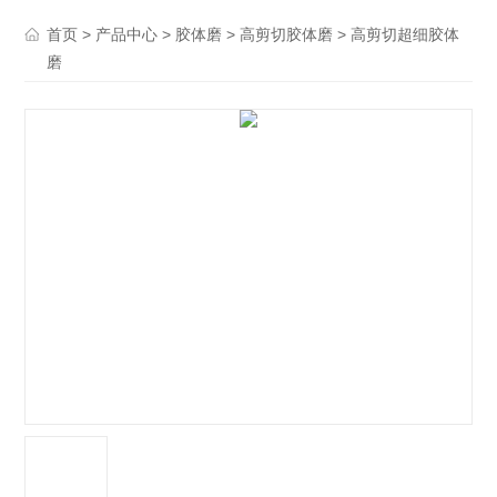
>
>
>
> 高剪切超细胶体
首页
产品中心
胶体磨
高剪切胶体磨
磨