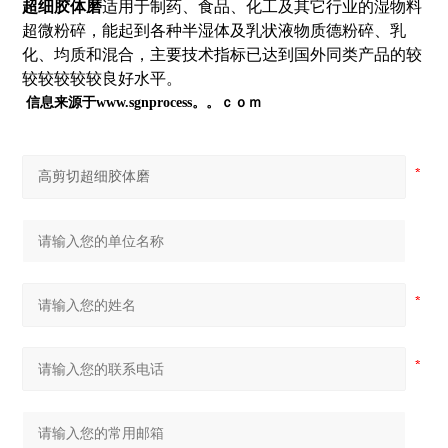
超细胶体磨
适用于制药、食品、化工及其它行业的湿物料
超微粉碎，能起到各种半湿体及乳状液物质德粉碎、乳
化、均质和混合，主要技术指标已达到国外同类产品的较
较较较较较良好水平。
信息来源于www.sgnprocess。。ｃｏｍ