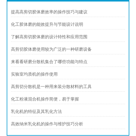
提高高剪切胶体磨效率的操作技巧与建议
化工胶体磨的能效提升与节能设计说明
了解高剪切胶体磨的设计特性和应用范围
高剪切胶体磨使用较为广泛的一种研磨设备
来看看研磨分散机集合了哪些功能与特点
实验室均质机的操作使用
高剪切分散机是一种用来装分散材料的工具
化工粉液混合机操作简便，易于掌握
乳化机的特征及其乳化方法
高效纳米乳化机的操作与维护技巧分析