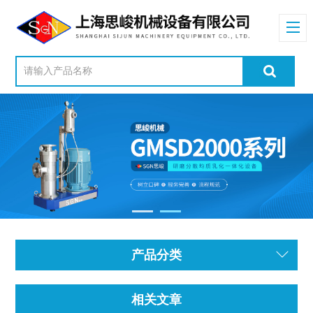
产品分类
相关文章