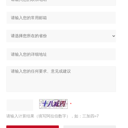
请输入计算结果（填写阿拉伯数字），如：三加四=7