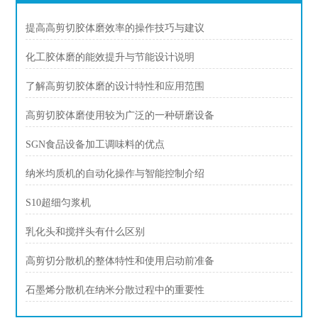
提高高剪切胶体磨效率的操作技巧与建议
化工胶体磨的能效提升与节能设计说明
了解高剪切胶体磨的设计特性和应用范围
高剪切胶体磨使用较为广泛的一种研磨设备
SGN食品设备加工调味料的优点
纳米均质机的自动化操作与智能控制介绍
S10超细匀浆机
乳化头和搅拌头有什么区别
高剪切分散机的整体特性和使用启动前准备
石墨烯分散机在纳米分散过程中的重要性