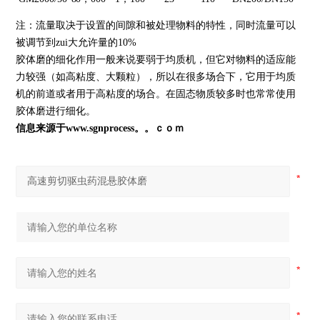
注：流量取决于设置的间隙和被处理物料的特性，同时流量可以
被调节到zui大允许量的10%
胶体磨的细化作用一般来说要弱于均质机，但它对物料的适应能
力较强（如高粘度、大颗粒），所以在很多场合下，它用于均质
机的前道或者用于高粘度的场合。在固态物质较多时也常常使用
胶体磨进行细化。
信息来源于www.sgnprocess。。ｃｏｍ