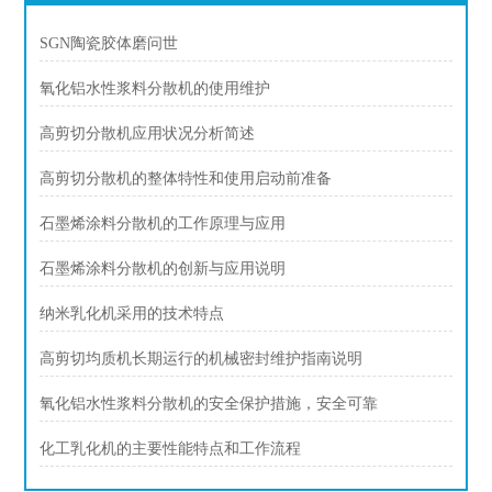
SGN陶瓷胶体磨问世
氧化铝水性浆料分散机的使用维护
高剪切分散机应用状况分析简述
高剪切分散机的整体特性和使用启动前准备
石墨烯涂料分散机的工作原理与应用
石墨烯涂料分散机的创新与应用说明
纳米乳化机采用的技术特点
高剪切均质机长期运行的机械密封维护指南说明
氧化铝水性浆料分散机的安全保护措施，安全可靠
化工乳化机的主要性能特点和工作流程