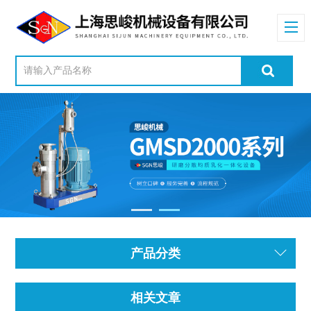
产品分类
相关文章