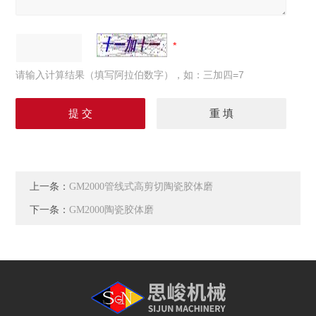
请输入计算结果（填写阿拉伯数字），如：三加四=7
上一条：
GM2000管线式高剪切陶瓷胶体磨
下一条：
GM2000陶瓷胶体磨