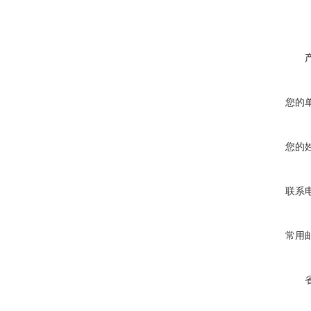
您的
您的
联系
常用