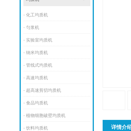
化工均质机
匀浆机
实验室均质机
纳米均质机
管线式均质机
高速均质机
超高速剪切均质机
食品均质机
植物细胞破壁均质机
详情介
饮料均质机