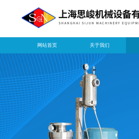
网站首页
关于我们