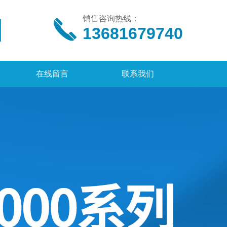
销售咨询热线：
13681679740
在线留言
联系我们