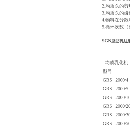
2.均质头的
3.均质头的
4.物料在分
5.循环次数
SGN
脂肪乳注
均质乳化机
型号
GRS 2000/4
GRS 2000/5
GRS 2000/1
GRS 2000/2
GRS 2000/3
GRS 2000/5