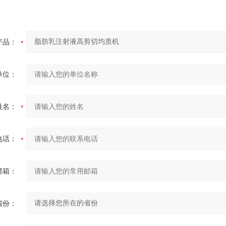
产品：
单位：
姓名：
电话：
邮箱：
省份：