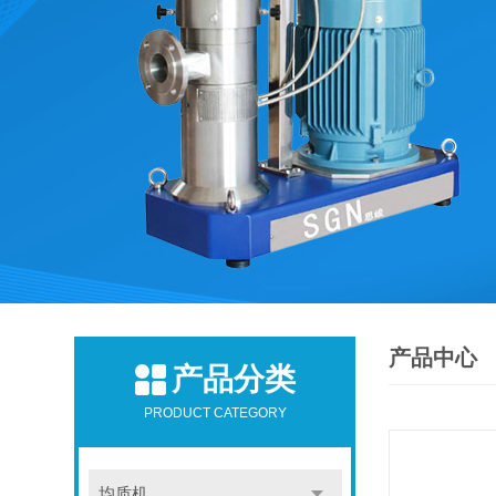
产品中心
产品分类
PRODUCT CATEGORY
均质机