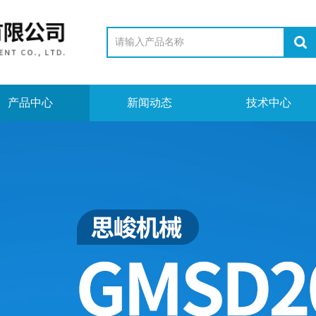
产品中心
新闻动态
技术中心