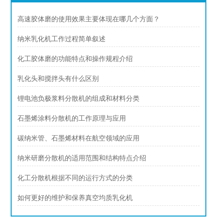
高速胶体磨的使用效果主要体现在哪几个方面？
纳米乳化机工作过程简单叙述
化工胶体磨的功能特点和操作规程介绍
乳化头和搅拌头有什么区别
锂电池负极浆料分散机的组成和材料分类
石墨烯涂料分散机的工作原理与应用
碳纳米管、石墨烯材料在航空领域的应用
纳米研磨分散机的适用范围和结构特点介绍
化工分散机根据不同的运行方式的分类
如何更好的维护和保养真空均质乳化机