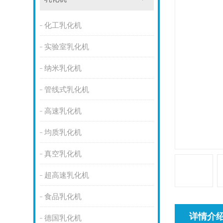
化工乳化机
实验室乳化机
纳米乳化机
管线式乳化机
高速乳化机
均质乳化机
真空乳化机
超高速乳化机
食品乳化机
详情介
德国乳化机