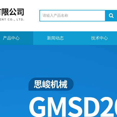
产品中心
新闻动态
技术中心