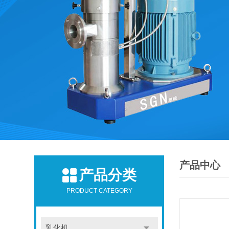
产品中心
产品分类
PRODUCT CATEGORY
乳化机