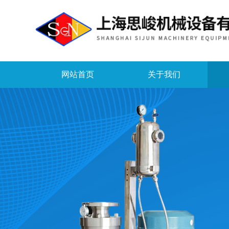
网站首页
关于我们