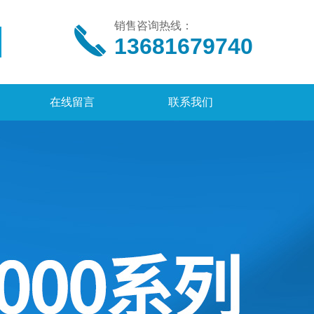
销售咨询热线：
13681679740
在线留言
联系我们