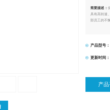
简要描述：
具有高转速
部员工的不
产品型号：
更新时间：
产品
绍