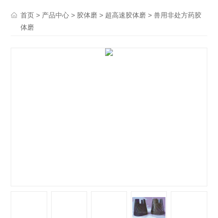
>
>
>
> 兽用非处方药胶
首页
产品中心
胶体磨
超高速胶体磨
体磨