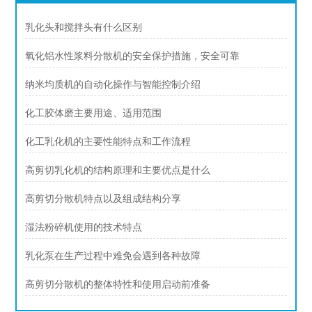
乳化头和搅拌头有什么区别
氧化铝水性浆料分散机的安全保护措施，安全可靠
纳米均质机的自动化操作与智能控制介绍
化工胶体磨主要用途、适用范围
化工乳化机的主要性能特点和工作流程
高剪切乳化机的结构原理和主要优点是什么
高剪切分散机特点以及组成结构分享
湿法粉碎机使用的技术特点
乳化泵在生产过程中难免会遇到各种故障
高剪切分散机的整体特性和使用启动前准备