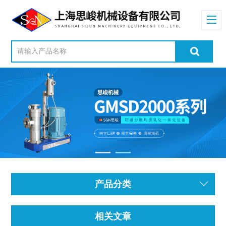
产品分类
相关文章