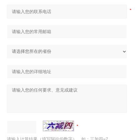
请输入计算结果（填写阿拉伯数字），如：三加四=7