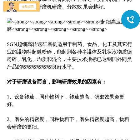
隙越小，高速研磨机研磨、分散效 果会越好。
SGN超细高转速研磨机适用于制药、食品、化工及其它行
业的湿物料超微粉碎，能起到各种半湿体及乳状液物质德
粉碎、乳化、均质和混合，主要技术指标已达到国外同类
产品的较较较较较较良好水平。
对于研磨设备而言，影响研磨效果的因素有：
1、设备转速，同种物料下，转速越高，研磨效果会更
好。
2、磨头的精密度，同种物料下，磨头精密度越高，物料
会研磨的更细。