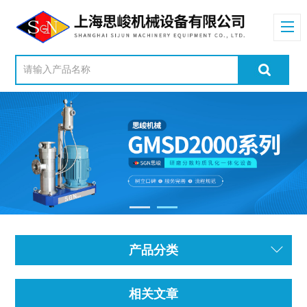
产品分类
相关文章