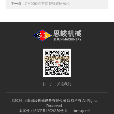
下一条：
GM2000高剪切管线式研磨机
扫一扫，关注我们
©2026 上海思峻机械设备有限公司 版权所有 All Rights
Reserved.
备案号：沪ICP备16026350号-6
sitemap.xml