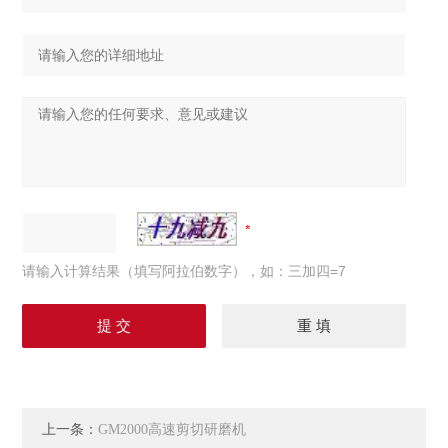
请输入计算结果（填写阿拉伯数字），如：三加四=7
上一条：
GM2000高速剪切研磨机