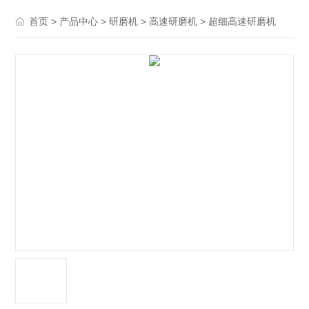
>
>
>
> 超细高速研磨机
首页
产品中心
研磨机
高速研磨机