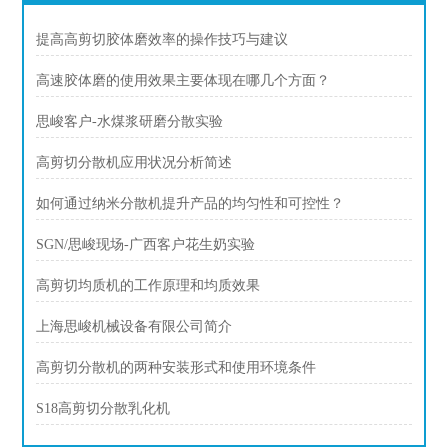
提高高剪切胶体磨效率的操作技巧与建议
高速胶体磨的使用效果主要体现在哪几个方面？
思峻客户-水煤浆研磨分散实验
高剪切分散机应用状况分析简述
如何通过纳米分散机提升产品的均匀性和可控性？
SGN/思峻现场-广西客户花生奶实验
高剪切均质机的工作原理和均质效果
上海思峻机械设备有限公司简介
高剪切分散机的两种安装形式和使用环境条件
S18高剪切分散乳化机