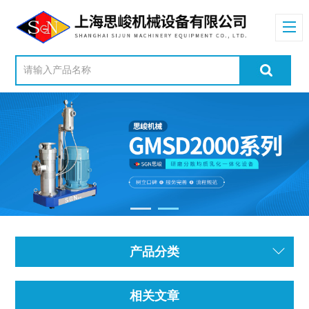
产品分类
相关文章