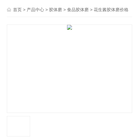
>
>
>
> 花生酱胶体磨价格
首页
产品中心
胶体磨
食品胶体磨