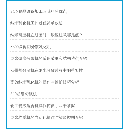
SGN食品设备加工调味料的优点
纳米乳化机工作过程简单叙述
纳米研磨机在研磨时一般应注意哪几点？
S300高剪切分散乳化机
纳米研磨分散机的适用范围和结构特点介绍
石墨烯分散机在纳米分散过程中的重要性
高效纳米乳化机的操作与维护技巧分析
S10超细匀浆机
化工粉液混合机操作简便，易于掌握
纳米均质机的自动化操作与智能控制介绍