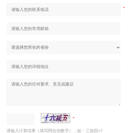
请输入计算结果（填写阿拉伯数字），如：三加四=7