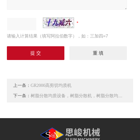
请输入计算结果（填写阿拉伯数字），如：三加四=7
上一条：
GR2000高剪切均质机
下一条：
树脂分散均质设备，树脂分散机，树脂分散均质机