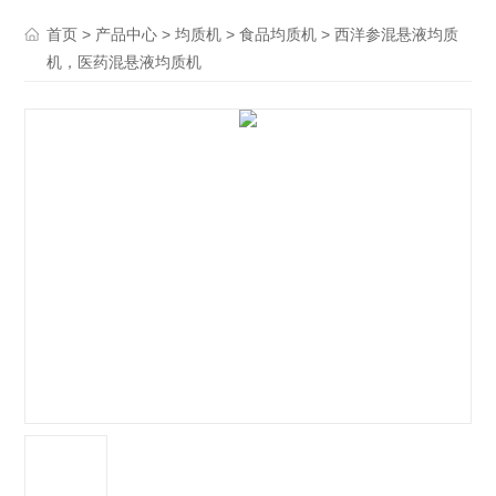
>
>
>
> 西洋参混悬液均质
首页
产品中心
均质机
食品均质机
机，医药混悬液均质机