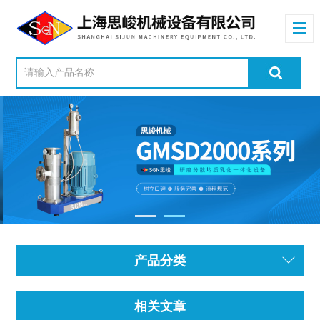
产品分类
相关文章