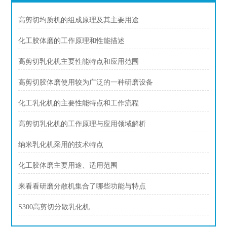
高剪切均质机的组成原理及其主要用途
化工胶体磨的工作原理和性能描述
高剪切乳化机主要性能特点和应用范围
高剪切胶体磨使用较为广泛的一种研磨设备
化工乳化机的主要性能特点和工作流程
高剪切乳化机的工作原理与应用领域解析
纳米乳化机采用的技术特点
化工胶体磨主要用途、适用范围
来看看研磨分散机集合了哪些功能与特点
S300高剪切分散乳化机