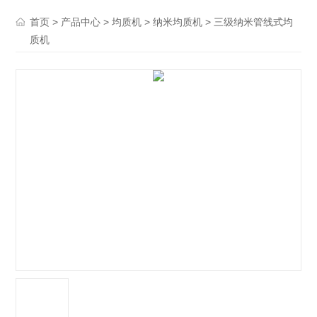
>
>
>
> 三级纳米管线式均
首页
产品中心
均质机
纳米均质机
质机