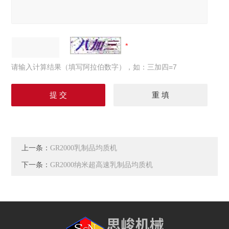
请输入计算结果（填写阿拉伯数字），如：三加四=7
上一条：
GR2000乳制品均质机
下一条：
GR2000纳米超高速乳制品均质机