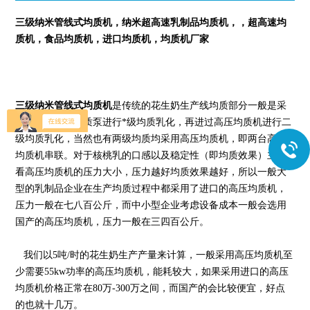
三级
纳米
管线式均质机
，纳米超高速
乳制品均质机，，超高速均
质机，食品均质机，进口均质机，均质机厂家
三级
纳米
管线式均质机
是
传统的花生奶生产线均质部分一般是采
用国产的卧式均质泵进行*级均质乳化，再进过高压均质机进行二
级均质乳化，当然也有两级均质均采用高压均质机，即两台高压
均质机串联。对于核桃乳的口感以及稳定性（即均质效果）主要
看高压均质机的压力大小，压力越好均质效果越好，所以一般大
型的乳制品企业在生产均质过程中都采用了进口的高压均质机，
压力一般在七八百公斤，而中小型企业考虑设备成本一般会选用
国产的高压均质机，压力一般在三四百公斤。
我们以5吨/时的花生奶生产产量来计算，一般采用高压均质机至
少需要55kw功率的高压均质机，能耗较大，如果采用进口的高压
均质机价格正常在80万-300万之间，而国产的会比较便宜，好点
的也就十几万。