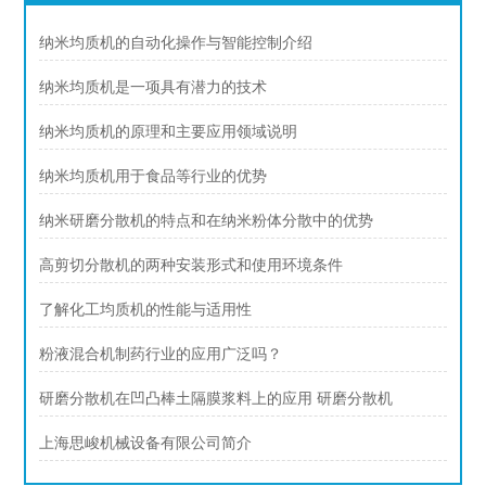
纳米均质机的自动化操作与智能控制介绍
纳米均质机是一项具有潜力的技术
纳米均质机的原理和主要应用领域说明
纳米均质机用于食品等行业的优势
纳米研磨分散机的特点和在纳米粉体分散中的优势
高剪切分散机的两种安装形式和使用环境条件
了解化工均质机的性能与适用性
粉液混合机制药行业的应用广泛吗？
研磨分散机在凹凸棒土隔膜浆料上的应用 研磨分散机
上海思峻机械设备有限公司简介