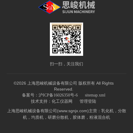
扫一扫，关注我们
©2026 上海思峻机械设备有限公司 版权所有 All Rights
Reserved.
备案号：沪ICP备16026350号-6
sitemap.xml
技术支持：
化工仪器网
管理登陆
上海思峻机械设备有限公司(www.sgnjx.com)主营：乳化机，分散
机，均质机，研磨分散机，胶体磨，粉液混合机