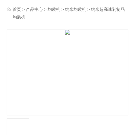
>
>
>
> 纳米超高速乳制品
首页
产品中心
均质机
纳米均质机
均质机