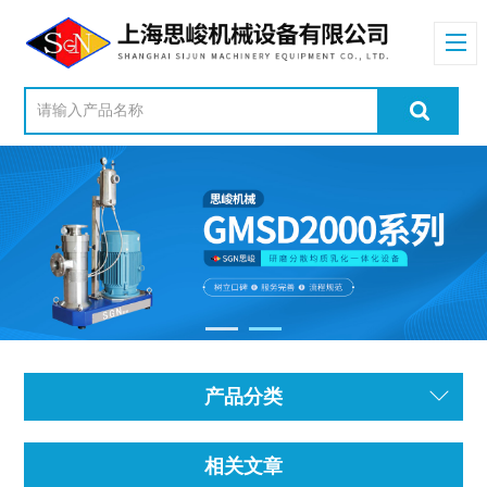
产品分类
相关文章