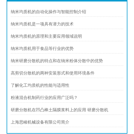
纳米均质机的自动化操作与智能控制介绍
纳米均质机是一项具有潜力的技术
纳米均质机的原理和主要应用领域说明
纳米均质机用于食品等行业的优势
纳米研磨分散机的特点和在纳米粉体分散中的优势
高剪切分散机的两种安装形式和使用环境条件
了解化工均质机的性能与适用性
粉液混合机制药行业的应用广泛吗？
研磨分散机在凹凸棒土隔膜浆料上的应用 研磨分散机
上海思峻机械设备有限公司简介