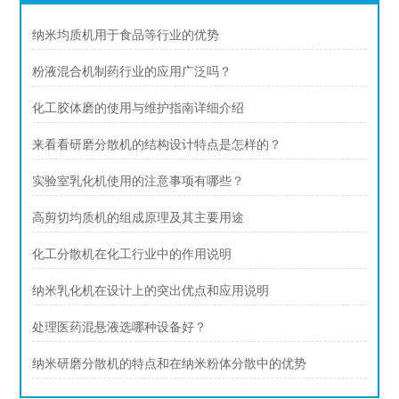
纳米均质机用于食品等行业的优势
粉液混合机制药行业的应用广泛吗？
化工胶体磨的使用与维护指南详细介绍
来看看研磨分散机的结构设计特点是怎样的？
实验室乳化机使用的注意事项有哪些？
高剪切均质机的组成原理及其主要用途
化工分散机在化工行业中的作用说明
纳米乳化机在设计上的突出优点和应用说明
处理医药混悬液选哪种设备好？
纳米研磨分散机的特点和在纳米粉体分散中的优势