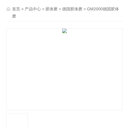
>
>
>
> GM2000德国胶体
首页
产品中心
胶体磨
德国胶体磨
磨