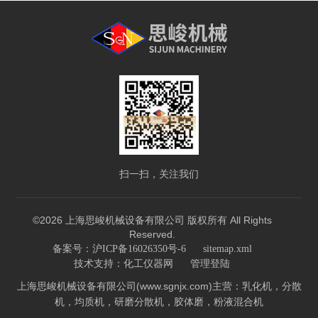
扫一扫，关注我们
©2026 上海思峻机械设备有限公司 版权所有 All Rights
Reserved.
备案号：沪ICP备16026350号-6
sitemap.xml
技术支持：
化工仪器网
管理登陆
上海思峻机械设备有限公司(www.sgnjx.com)主营：乳化机，分散
机，均质机，研磨分散机，胶体磨，粉液混合机