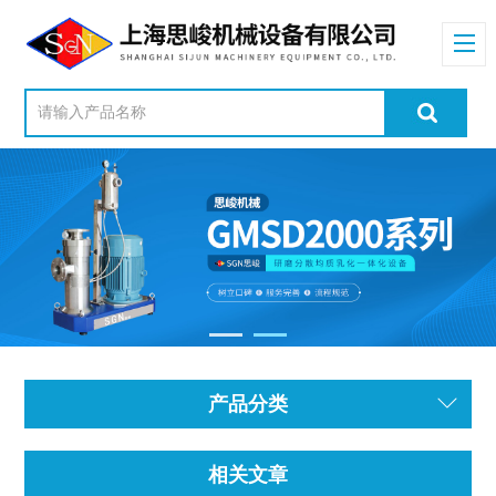
产品分类
相关文章