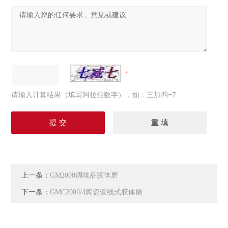
请输入计算结果（填写阿拉伯数字），如：三加四=7
上一条：
GM2000调味品胶体磨
下一条：
GMC2000/4陶瓷管线式胶体磨