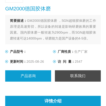
GM2000德国胶体磨
简要描述：
GM2000德国胶体磨 ，SGN超细胶体磨的工作
原理是高速剪切，所以设备的转速是影响研磨效果的重要
因素。国内胶体磨一般转速为2900rpm，而SGN超细胶体
磨转速可达14000rpm，研磨能力是国产设备的4-5倍。
产品型号：
厂商性质：
生产厂家
更新时间：
2025-08-26
访 问 量：
2547
产品咨询
联系我们
详情介绍