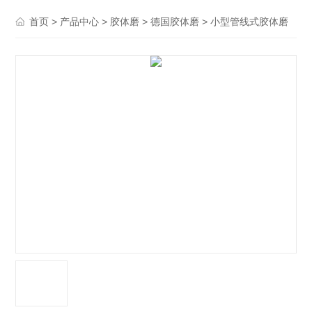
>
>
>
> 小型管线式胶体磨
首页
产品中心
胶体磨
德国胶体磨