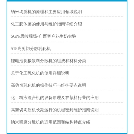
纳米均质机的原理和主要应用领域说明
化工胶体磨的使用与维护指南详细介绍
SGN/思峻现场-广西客户花生奶实验
S18高剪切分散乳化机
锂电池负极浆料分散机的组成和材料分类
关于化工乳化机的使用详细说明
高剪切乳化机的操作技巧与维护要点说明
化工粉液混合机的设备原理及在颜料行业的应用
高剪切均质机长期运行的机械密封维护指南说明
纳米研磨分散机的适用范围和结构特点介绍