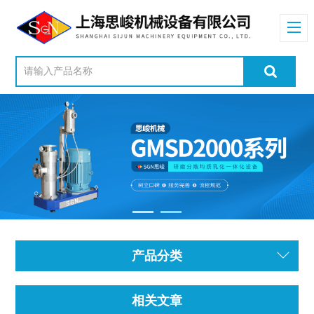
产品分类
相关文章