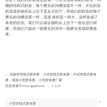
槽的结构式斜齿，每个磨头的沟槽深度不一样，并且斜齿
的流道的体积从上往下是从大到下，而他们的斜齿的每个
磨头的沟槽深度一样，流道 体积是一样大，这样形成了
本质的区别。我们可以保证物料从上往下一直在进行研
磨，而他们只能在一级磨头到另外一级磨头形成研磨效
果。
， 实验室管线式胶体磨，小试管线式胶体磨，中试管线式胶体
磨，德国小型胶体磨，小型胶体磨厂家
信息来源于www.sgnprocess。。ｃｏｍ