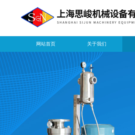
网站首页
关于我们