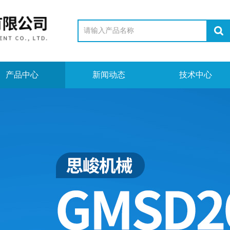
产品中心
新闻动态
技术中心