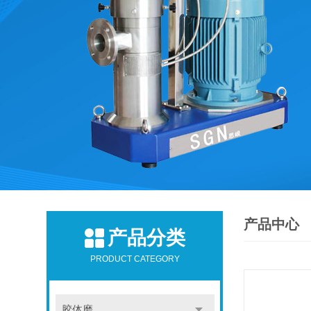
产品中心
产品分类
PRODUCT CATEGORY
胶体磨