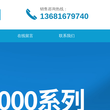
销售咨询热线：
13681679740
在线留言
联系我们