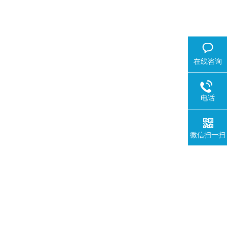
。
在线咨询
电话
微信扫一扫