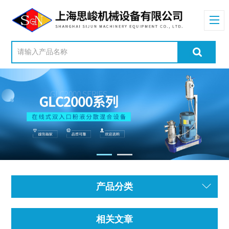
产品分类
相关文章