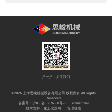
扫一扫，关注我们
©2026 上海思峻机械设备有限公司 版权所有 All Rights
Reserved.
备案号：沪ICP备16026350号-6
sitemap.xml
技术支持：
化工仪器网
管理登陆