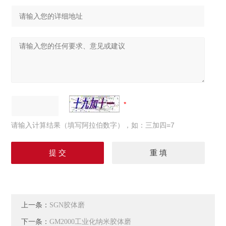
请输入计算结果（填写阿拉伯数字），如：三加四=7
上一条：
SGN胶体磨
下一条：
GM2000工业化纳米胶体磨