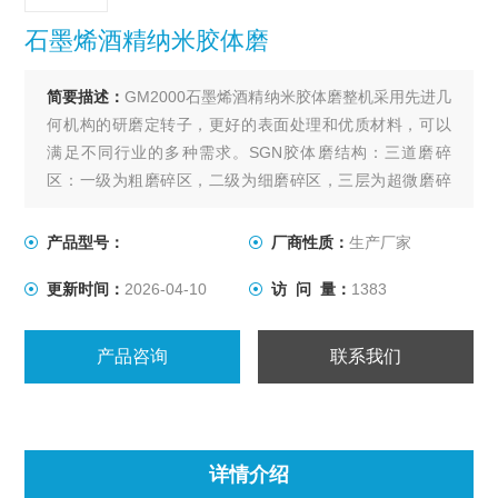
石墨烯酒精纳米胶体磨
简要描述：
GM2000石墨烯酒精纳米胶体磨整机采用先进几
何机构的研磨定转子，更好的表面处理和优质材料，可以
满足不同行业的多种需求。SGN胶体磨结构：三道磨碎
区：一级为粗磨碎区，二级为细磨碎区，三层为超微磨碎
区。
产品型号：
厂商性质：
生产厂家
更新时间：
2026-04-10
访 问 量：
1383
产品咨询
联系我们
详情介绍