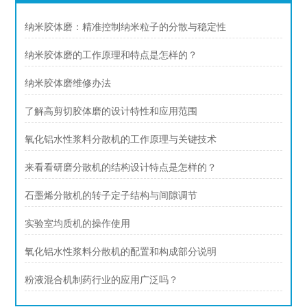
纳米胶体磨：精准控制纳米粒子的分散与稳定性
纳米胶体磨的工作原理和特点是怎样的？
纳米胶体磨维修办法
了解高剪切胶体磨的设计特性和应用范围
氧化铝水性浆料分散机的工作原理与关键技术
来看看研磨分散机的结构设计特点是怎样的？
石墨烯分散机的转子定子结构与间隙调节
实验室均质机的操作使用
氧化铝水性浆料分散机的配置和构成部分说明
粉液混合机制药行业的应用广泛吗？