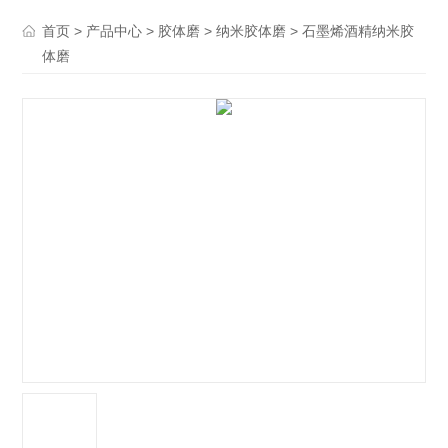
>
>
>
> 石墨烯酒精纳米胶
首页
产品中心
胶体磨
纳米胶体磨
体磨