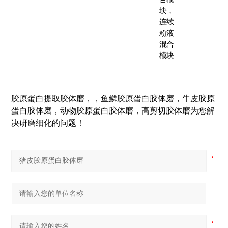
块，
连续
粉液
混合
模块
胶原蛋白提取胶体磨，
，鱼鳞胶原蛋白胶体磨，牛皮胶原
蛋白胶体磨，动物胶原蛋白胶体磨，高剪切胶体磨为您解
决研磨细化的问题！