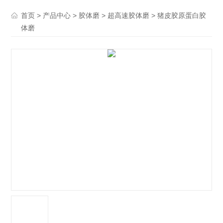
>
>
>
> 猪皮胶原蛋白胶
首页
产品中心
胶体磨
超高速胶体磨
体磨