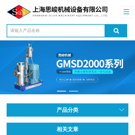
产品分类
相关文章