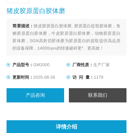
猪皮胶原蛋白胶体磨
简要描述：
猪皮胶原蛋白胶体磨, 胶原蛋白提取胶体磨，鱼
鳞胶原蛋白胶体磨，牛皮胶原蛋白胶体磨，动物胶原蛋白
胶体磨，SGN高剪切胶体磨为胶原蛋白的提取提供高品质
的设备保障，14000rpm的转速破碎更*、更高效！
产品型号：
GM2000
厂商性质：
生产厂家
更新时间：
2025-08-26
访 问 量：
1179
产品咨询
联系我们
详情介绍