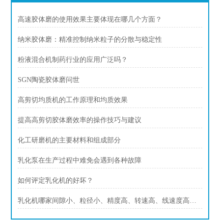
高速胶体磨的使用效果主要体现在哪几个方面？
纳米胶体磨：精准控制纳米粒子的分散与稳定性
粉液混合机制药行业的应用广泛吗？
SGN陶瓷胶体磨问世
高剪切均质机的工作原理和均质效果
提高高剪切胶体磨效率的操作技巧与建议
化工研磨机的主要材料和组成部分
乳化泵在生产过程中难免会遇到各种故障
如何评定乳化机的好坏？
乳化机哪家间隙小、粒径小、精度高、转速高、线速度高、剪切力强，上海思峻性能实测参考