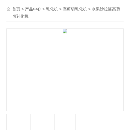
>
>
>
> 水果沙拉酱高剪
首页
产品中心
乳化机
高剪切乳化机
切乳化机