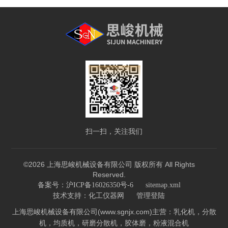
扫一扫，关注我们
©2026 上海思峻机械设备有限公司 版权所有 All Rights
Reserved.
备案号：沪ICP备16026350号-6
sitemap.xml
技术支持：
化工仪器网
管理登陆
上海思峻机械设备有限公司(www.sgnjx.com)主营：乳化机，分散
机，均质机，研磨分散机，胶体磨，粉液混合机