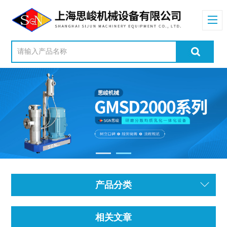
产品分类
相关文章