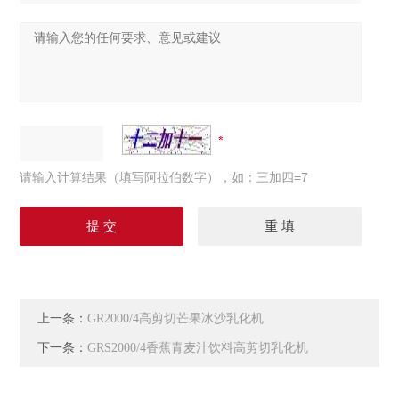
请输入计算结果（填写阿拉伯数字），如：三加四=7
上一条：
GR2000/4高剪切芒果冰沙乳化机
下一条：
GRS2000/4香蕉青麦汁饮料高剪切乳化机