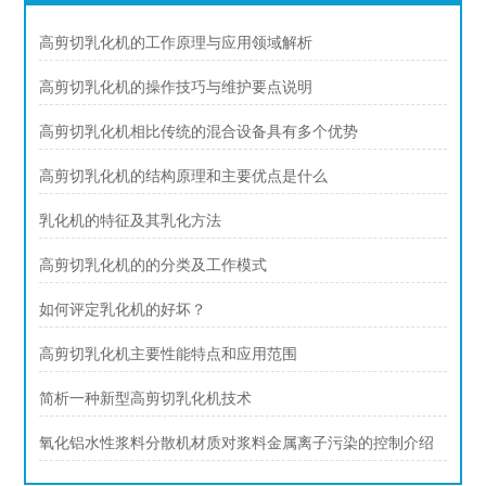
高剪切乳化机的工作原理与应用领域解析
高剪切乳化机的操作技巧与维护要点说明
高剪切乳化机相比传统的混合设备具有多个优势
高剪切乳化机的结构原理和主要优点是什么
乳化机的特征及其乳化方法
高剪切乳化机的的分类及工作模式
如何评定乳化机的好坏？
高剪切乳化机主要性能特点和应用范围
简析一种新型高剪切乳化机技术
氧化铝水性浆料分散机材质对浆料金属离子污染的控制介绍