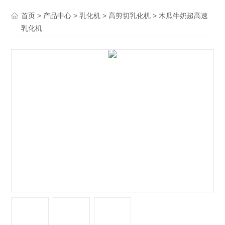
>
>
>
> 木瓜牛奶超高速
首页
产品中心
乳化机
高剪切乳化机
乳化机