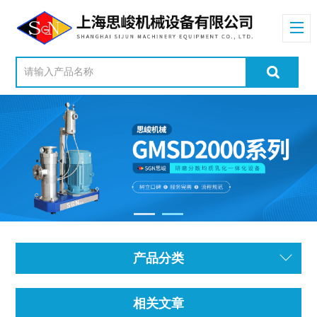
产品分类
相关文章