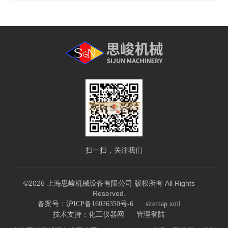
扫一扫，关注我们
©2026 上海思峻机械设备有限公司 版权所有 All Rights
Reserved.
备案号：沪ICP备16026350号-6
sitemap.xml
技术支持：
化工仪器网
管理登陆