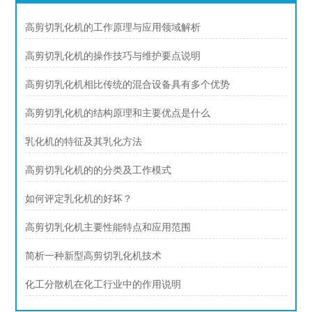
高剪切乳化机的工作原理与应用领域解析
高剪切乳化机的操作技巧与维护要点说明
高剪切乳化机相比传统的混合设备具有多个优势
高剪切乳化机的结构原理和主要优点是什么
乳化机的特征及其乳化方法
高剪切乳化机的的分类及工作模式
如何评定乳化机的好坏？
高剪切乳化机主要性能特点和应用范围
简析一种新型高剪切乳化机技术
化工分散机在化工行业中的作用说明