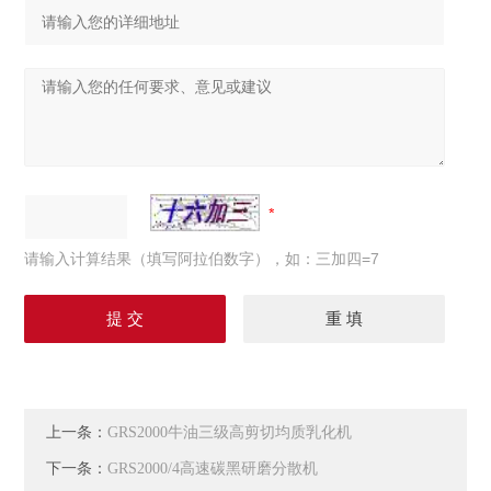
请输入计算结果（填写阿拉伯数字），如：三加四=7
上一条：
GRS2000牛油三级高剪切均质乳化机
下一条：
GRS2000/4高速碳黑研磨分散机