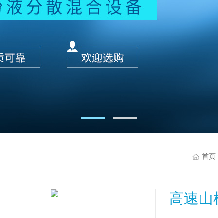
首页
高速山