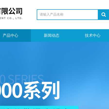
产品中心
新闻动态
技术中心