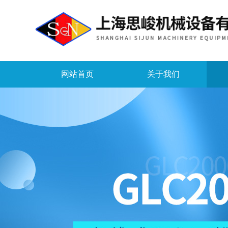
网站首页
关于我们