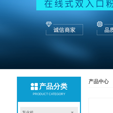
产品中心
产品分类
PRODUCT CATEGORY
乳化机