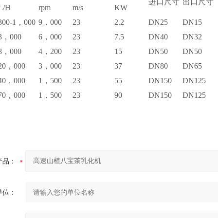
进口尺寸
出口尺寸
L/H
rpm
m/s
KW
300-1，000
9，000
23
2.2
DN25
DN15
3，000
6，000
23
7.5
DN40
DN32
8，000
4，200
23
15
DN50
DN50
20，000
3，000
23
37
DN80
DN65
40，000
1，500
23
55
DN150
DN125
70，000
1，500
23
90
DN150
DN125
产品：
单位：