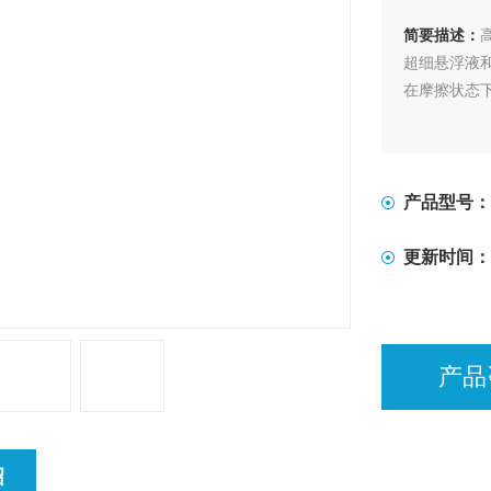
简要描述：
超细悬浮液
在摩擦状态
产品型号：
更新时间：
产品
绍