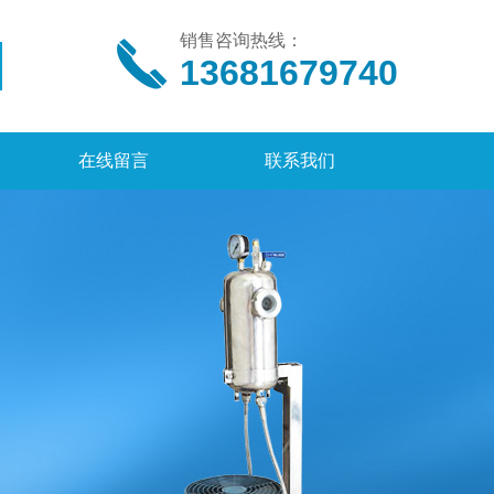
销售咨询热线：
13681679740
在线留言
联系我们