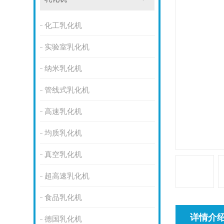
化工乳化机
实验室乳化机
纳米乳化机
管线式乳化机
高速乳化机
均质乳化机
真空乳化机
超高速乳化机
食品乳化机
详情介
德国乳化机