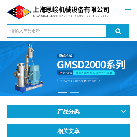
产品分类
相关文章