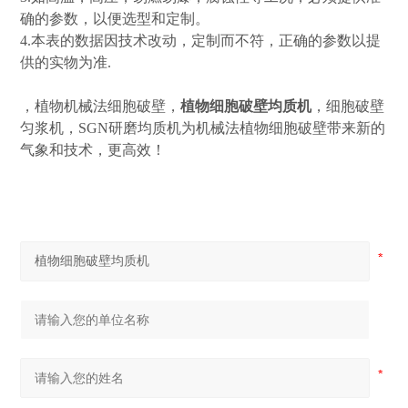
确的参数，以便选型和定制。
4.本表的数据因技术改动，定制而不符，正确的参数以提
供的实物为准.
，植物机械法细胞破壁，
植物细胞破壁均质机
，细胞破壁
匀浆机，SGN研磨均质机为机械法植物细胞破壁带来新的
气象和技术，更高效！