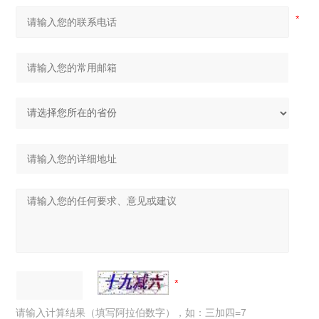
请输入计算结果（填写阿拉伯数字），如：三加四=7