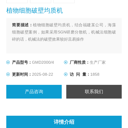
植物细胞破壁均质机
简要描述：
植物细胞破壁均质机，结合福建某公司，海藻
细胞破壁案例，如果采用SGN研磨分散机，机械法细胞破
碎的话，机械法的破壁效果较好且易操作
产品型号：
GMD2000/4
厂商性质：
生产厂家
更新时间：
2025-08-22
访 问 量：
1858
产品咨询
联系我们
详情介绍