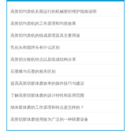
高剪切均质机长期运行的机械密封维护指南说明
高剪切均质机的工作原理和均质效果
高剪切均质机的组成原理及其主要用途
乳化头和搅拌头有什么区别
高剪切分散机特点以及组成结构分享
石墨烯与石墨的相关区别
提高高剪切胶体磨效率的操作技巧与建议
了解高剪切胶体磨的设计特性和应用范围
纳米胶体磨的工作原理和特点是怎样的？
高剪切胶体磨使用较为广泛的一种研磨设备