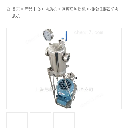
>
>
>
> 植物细胞破壁均
首页
产品中心
均质机
高剪切均质机
质机