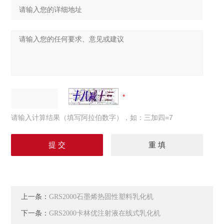
请输入计算结果（填写阿拉伯数字），如：三加四=7
上一条：
GRS2000石墨烯热固性塑料乳化机
下一条：
GRS2000卡林优注射液在线式乳化机