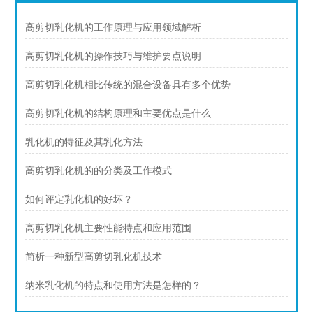
高剪切乳化机的工作原理与应用领域解析
高剪切乳化机的操作技巧与维护要点说明
高剪切乳化机相比传统的混合设备具有多个优势
高剪切乳化机的结构原理和主要优点是什么
乳化机的特征及其乳化方法
高剪切乳化机的的分类及工作模式
如何评定乳化机的好坏？
高剪切乳化机主要性能特点和应用范围
简析一种新型高剪切乳化机技术
纳米乳化机的特点和使用方法是怎样的？