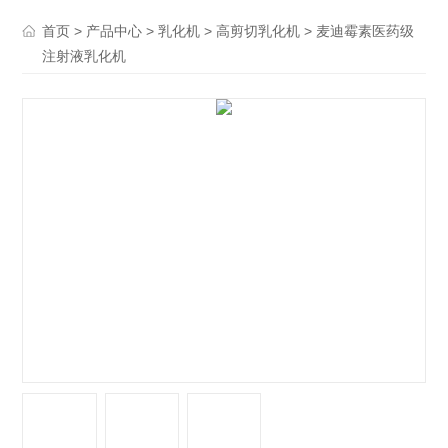
>
>
>
> 麦迪霉素医药级
首页
产品中心
乳化机
高剪切乳化机
注射液乳化机