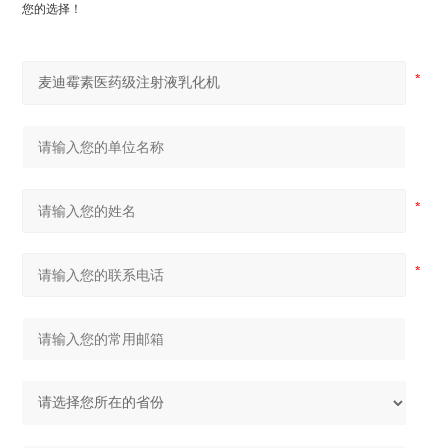
您的选择！