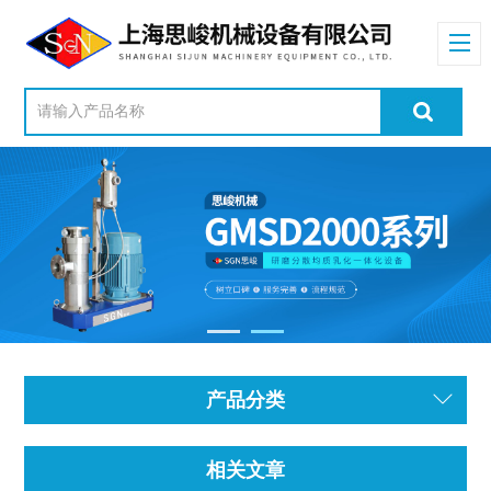
产品分类
相关文章