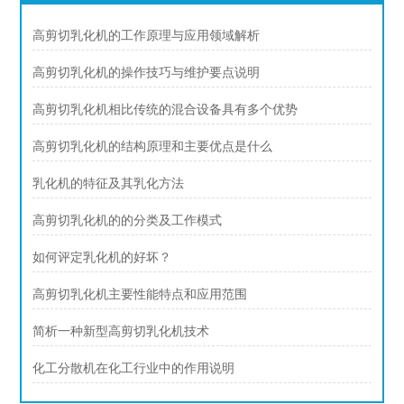
高剪切乳化机的工作原理与应用领域解析
高剪切乳化机的操作技巧与维护要点说明
高剪切乳化机相比传统的混合设备具有多个优势
高剪切乳化机的结构原理和主要优点是什么
乳化机的特征及其乳化方法
高剪切乳化机的的分类及工作模式
如何评定乳化机的好坏？
高剪切乳化机主要性能特点和应用范围
简析一种新型高剪切乳化机技术
化工分散机在化工行业中的作用说明