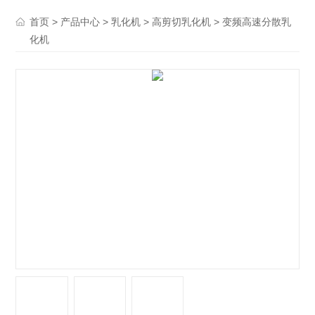
>
>
>
> 变频高速分散乳
首页
产品中心
乳化机
高剪切乳化机
化机