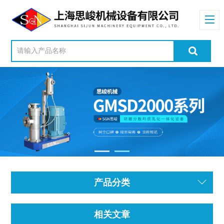
产品分类
相关文章