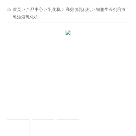
>
>
>
> 细胞生长剂溶液
首页
产品中心
乳化机
高剪切乳化机
乳浊液乳化机