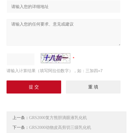
请输入计算结果（填写阿拉伯数字），如：三加四=7
上一条：
GRS2000复方熊胆滴眼液乳化机
下一条：
GRS2000动物皮高剪切三级乳化机