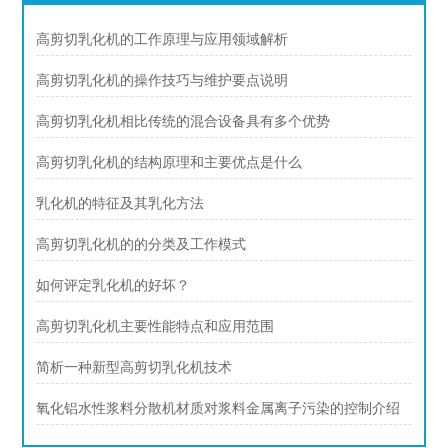
高剪切乳化机的工作原理与应用领域解析
高剪切乳化机的操作技巧与维护要点说明
高剪切乳化机相比传统的混合设备具有多个优势
高剪切乳化机的结构原理和主要优点是什么
乳化机的特征及其乳化方法
高剪切乳化机的的分类及工作模式
如何评定乳化机的好坏？
高剪切乳化机主要性能特点和应用范围
简析一种新型高剪切乳化机技术
氧化铝水性浆料分散机材质对浆料金属离子污染的控制介绍