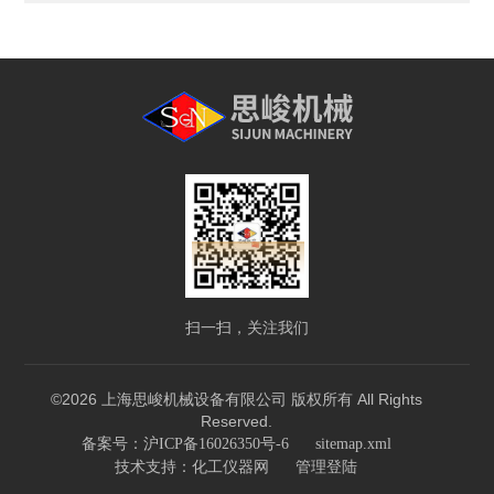
扫一扫，关注我们
©2026 上海思峻机械设备有限公司 版权所有 All Rights
Reserved.
备案号：沪ICP备16026350号-6
sitemap.xml
技术支持：
化工仪器网
管理登陆