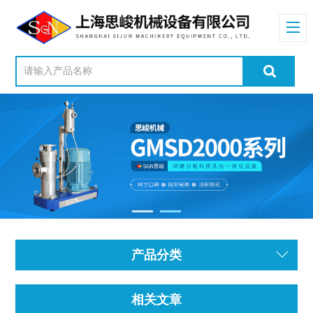
产品分类
相关文章