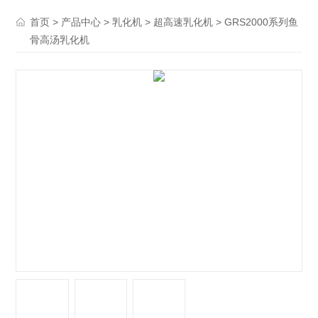
>
>
>
> GRS2000系列鱼
首页
产品中心
乳化机
超高速乳化机
骨高汤乳化机