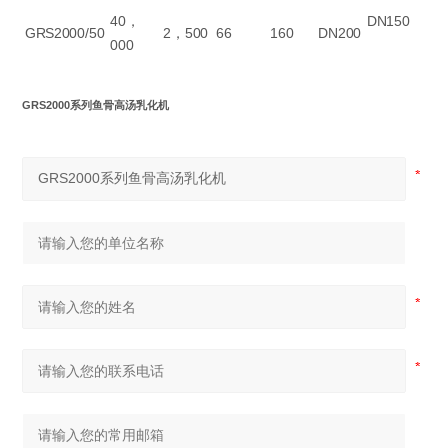
40，
DN150
GRS2000/50
2，500
66
160
DN200
000
GRS2000系列鱼骨高汤乳化机