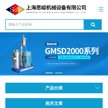
产品分类
相关文章