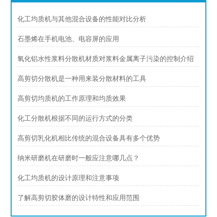
化工均质机与其他混合设备的性能对比分析
石墨烯在手机电池、电容屏的应用
氧化铝水性浆料分散机材质对浆料金属离子污染的控制介绍
高剪切分散机是一种用来装分散材料的工具
高剪切均质机的工作原理和均质效果
化工分散机根据不同的运行方式的分类
高剪切乳化机相比传统的混合设备具有多个优势
纳米研磨机在研磨时一般应注意哪几点？
化工均质机的设计原理和注意事项
了解高剪切胶体磨的设计特性和应用范围