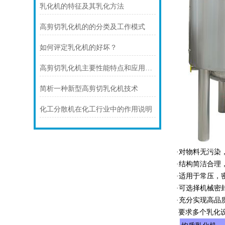
乳化机的特征及其乳化方法
高剪切乳化机的的分类及工作模式
如何评定乳化机的好坏？
高剪切乳化机主要性能特点和应用范围
简析一种新型高剪切乳化机技术
化工分散机在化工行业中的作用说明
·对物料无污染
·结构简洁合理
·适用于常压，
·可选择机械密
·充分实现高
要求多个乳化