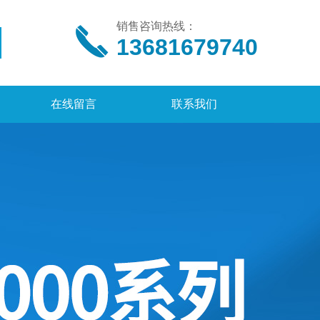
销售咨询热线：
13681679740
在线留言
联系我们