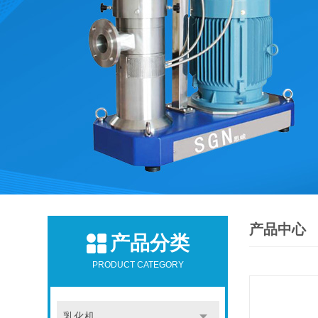
产品中心
产品分类
PRODUCT CATEGORY
乳化机