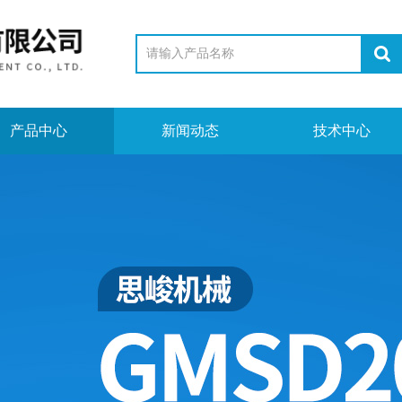
产品中心
新闻动态
技术中心