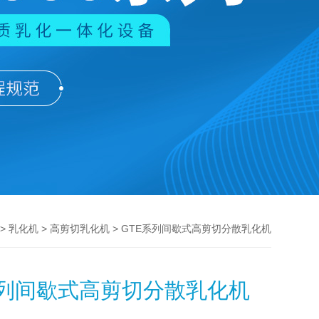
>
>
> GTE系列间歇式高剪切分散乳化机
乳化机
高剪切乳化机
系列间歇式高剪切分散乳化机