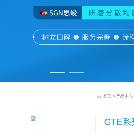
>
首页
产品中心
GTE