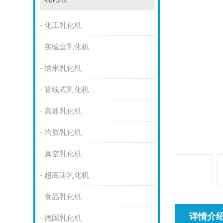
化工乳化机
实验室乳化机
纳米乳化机
管线式乳化机
高速乳化机
均质乳化机
真空乳化机
超高速乳化机
食品乳化机
详情介
德国乳化机