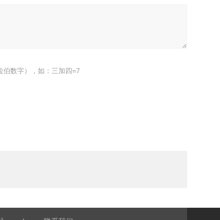
拉伯数字），如：三加四=7