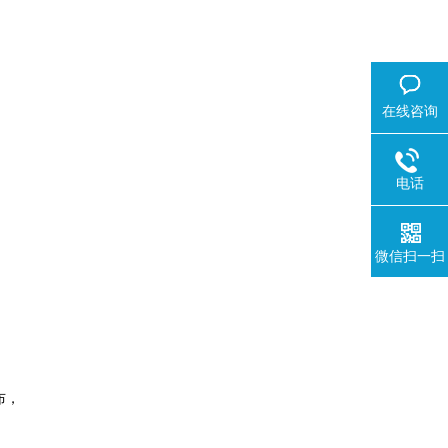
在线咨询
电话
微信扫一扫
布，