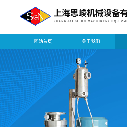
网站首页
关于我们