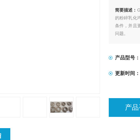
简要描述：
的粉碎乳化
条件，并且
问题。
产品型号：
更新时间：
产品
绍