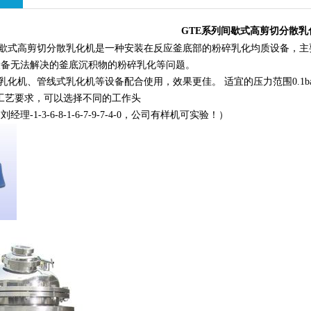
GTE系列间歇式高剪切分散乳
歇式高剪切分散乳化机是一种安装在反应釜底部的粉碎乳化均质设备，主
设备无法解决的釜底沉积物的粉碎乳化等问题。
、管线式乳化机等设备配合使用，效果更佳。 适宜的压力范围0.1bar-16
艺要求，可以选择不同的工作头
理-1-3-6-8-1-6-7-9-7-4-0，公司有样机可实验！）