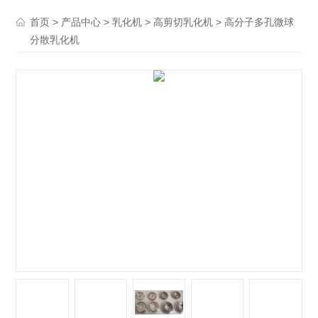
>
>
>
> 高分子多孔微球
首页
产品中心
乳化机
高剪切乳化机
分散乳化机