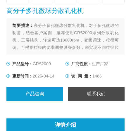
高分子多孔微球分散乳化机
简要描述：
高分子多孔微球分散乳化机，对于多孔微球的
制备，结合客户案例，推荐使用GRS2000系列分散乳化
机，三层结构，转速可达18000rpm，变频调速，粒径可
调。可根据粒径的要求调整设备参数，来实现不同粒径尺
寸。
产品型号：
GRS2000
厂商性质：
生产厂家
更新时间：
2025-04-14
访 问 量：
1486
产品咨询
联系我们
详情介绍