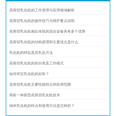
高剪切乳化机的工作原理与应用领域解析
高剪切乳化机的操作技巧与维护要点说明
高剪切乳化机相比传统的混合设备具有多个优势
高剪切乳化机的结构原理和主要优点是什么
乳化机的特征及其乳化方法
高剪切乳化机的的分类及工作模式
如何评定乳化机的好坏？
高剪切乳化机主要性能特点和应用范围
简析一种新型高剪切乳化机技术
纳米乳化机的特点和使用方法是怎样的？