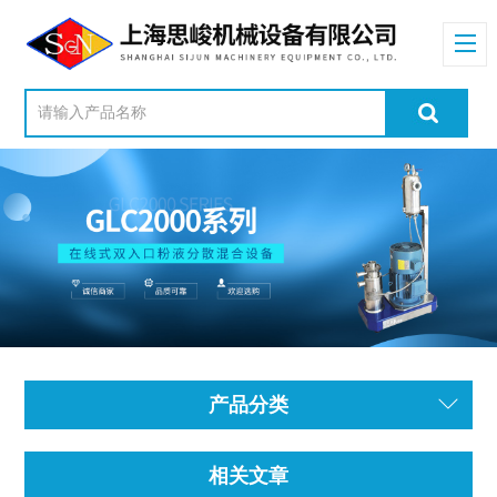
产品分类
相关文章