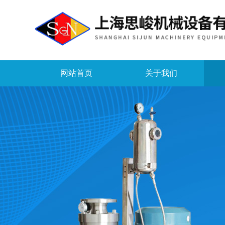
网站首页
关于我们