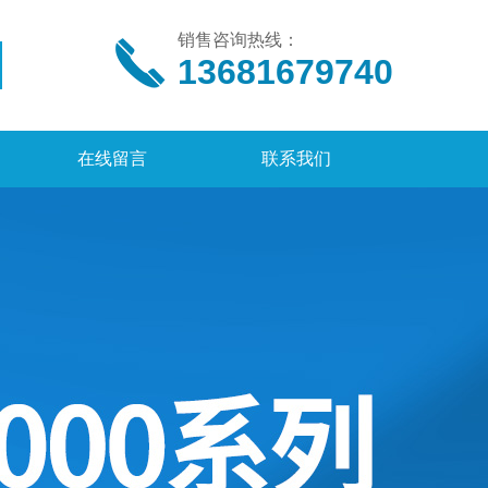
销售咨询热线：
13681679740
在线留言
联系我们