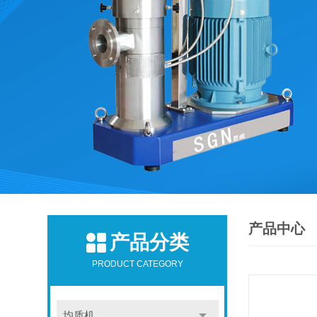
产品中心
产品分类
PRODUCT CATEGORY
均质机