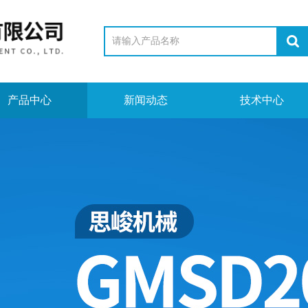
产品中心
新闻动态
技术中心