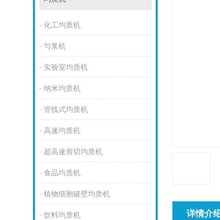
化工均质机
匀浆机
实验室均质机
纳米均质机
管线式均质机
高速均质机
超高速剪切均质机
食品均质机
植物细胞破壁均质机
详情介
饮料均质机