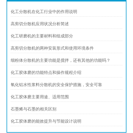
化工分散机在化工行业中的作用说明
高剪切分散机应用状况分析简述
化工研磨机的主要材料和组成部分
高剪切分散机的两种安装形式和使用环境条件
细粉体分散机的主要功能是搅拌，还有其他的功能吗？
化工胶体磨的功能特点和操作规程介绍
氧化铝水性浆料分散机的安全保护措施，安全可靠
化工胶体磨主要用途、适用范围
石墨烯与石墨的相关区别
化工胶体磨的能效提升与节能设计说明