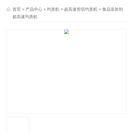
>
>
>
> 食品添加剂
首页
产品中心
均质机
超高速剪切均质机
超高速均质机