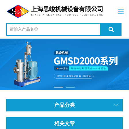
产品分类
相关文章