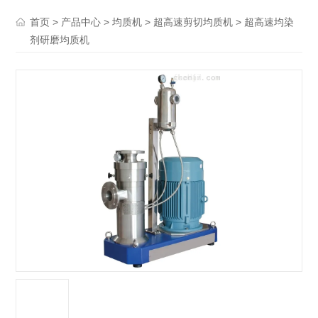
>
>
>
> 超高速均染
首页
产品中心
均质机
超高速剪切均质机
剂研磨均质机