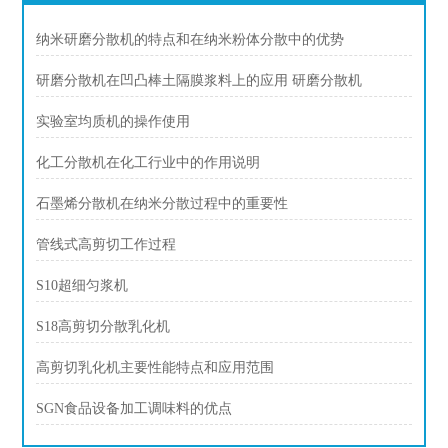
纳米研磨分散机的特点和在纳米粉体分散中的优势
研磨分散机在凹凸棒土隔膜浆料上的应用 研磨分散机
实验室均质机的操作使用
化工分散机在化工行业中的作用说明
石墨烯分散机在纳米分散过程中的重要性
管线式高剪切工作过程
S10超细匀浆机
S18高剪切分散乳化机
高剪切乳化机主要性能特点和应用范围
SGN食品设备加工调味料的优点