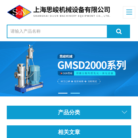
产品分类
相关文章