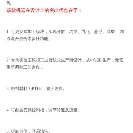
乳
该款机器在设计上的突出优点在于：
1. 可更换式加工模块，实现分散、均质、乳化、悬浮、湿磨、 粉
液混合混合等多种功能。
2. 专为实验室模拟工业管线式生产而设计，从中试到生产，无需
重新调整工艺参数 。
3. 轴封材料为PTFE，易于更换。
4. 可配置变频控制柜，调节转速及流量。
5. 拆卸方便，容易清洗。