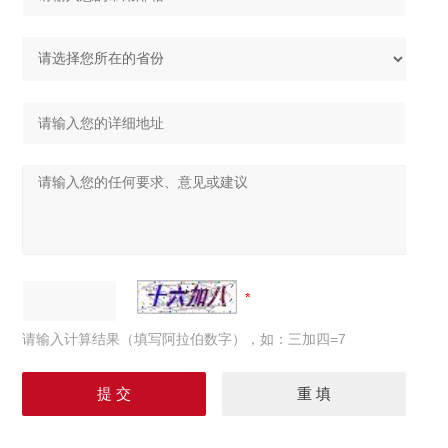
请输入计算结果（填写阿拉伯数字），如：三加四=7