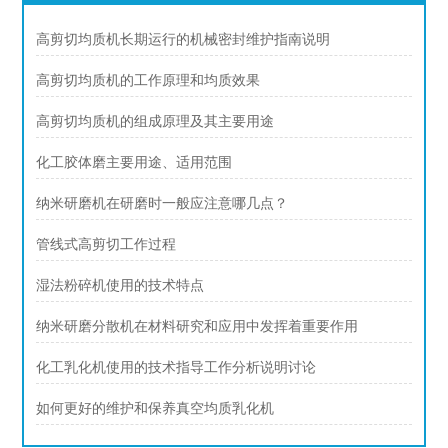
高剪切均质机长期运行的机械密封维护指南说明
高剪切均质机的工作原理和均质效果
高剪切均质机的组成原理及其主要用途
化工胶体磨主要用途、适用范围
纳米研磨机在研磨时一般应注意哪几点？
管线式高剪切工作过程
湿法粉碎机使用的技术特点
纳米研磨分散机在材料研究和应用中发挥着重要作用
化工乳化机使用的技术指导工作分析说明讨论
如何更好的维护和保养真空均质乳化机