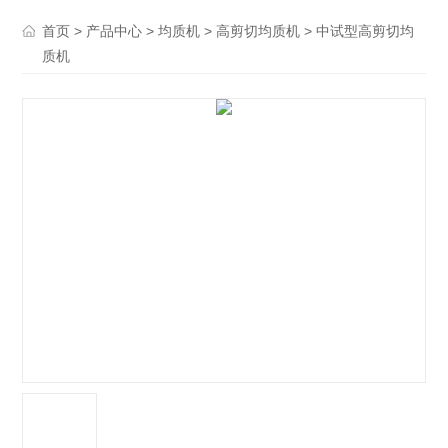
>
>
>
> 中试型高剪切均
首页
产品中心
均质机
高剪切均质机
质机