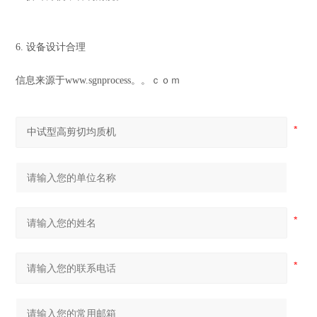
6. 设备设计合理
信息来源于www.sgnprocess。。ｃｏｍ