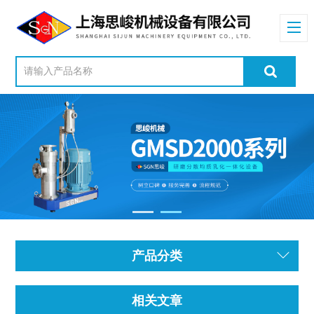
产品分类
相关文章