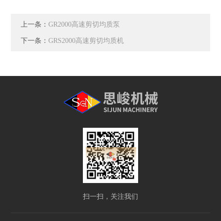
上一条：
GR2000高速剪切均质泵
下一条：
GRS2000高速剪切均质机
扫一扫，关注我们