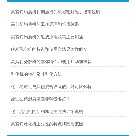
高剪切均质机长期运行的机械密封维护指南说明
高剪切均质机的工作原理和均质效果
高剪切均质机的组成原理及其主要用途
纳米乳化机的特点和使用方法是怎样的？
高剪切分散机的整体特性和使用启动前准备
乳化机的特征及其乳化方法
化工均质机与其他混合设备的性能对比分析
处理医药混悬液选哪种设备好？
化工乳化机的结构和使用方法详细说明
高剪切乳化机主要性能特点和应用范围