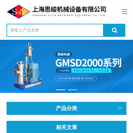
产品分类
相关文章