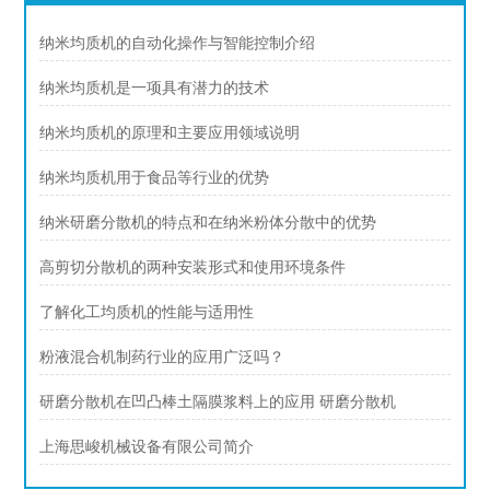
纳米均质机的自动化操作与智能控制介绍
纳米均质机是一项具有潜力的技术
纳米均质机的原理和主要应用领域说明
纳米均质机用于食品等行业的优势
纳米研磨分散机的特点和在纳米粉体分散中的优势
高剪切分散机的两种安装形式和使用环境条件
了解化工均质机的性能与适用性
粉液混合机制药行业的应用广泛吗？
研磨分散机在凹凸棒土隔膜浆料上的应用 研磨分散机
上海思峻机械设备有限公司简介