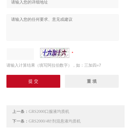
请输入计算结果（填写阿拉伯数字），如：三加四=7
上一条：
GRS2000口服液均质机
下一条：
GRS2000/4针剂混悬液均质机