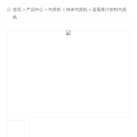
>
>
>
> 蓝莓果汁饮料均质
首页
产品中心
均质机
纳米均质机
机