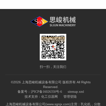
扫一扫，关注我们
©2026 上海思峻机械设备有限公司 版权所有 All Rights
Reserved.
备案号：沪ICP备16026350号-6
sitemap.xml
技术支持：
化工仪器网
管理登陆
上海思峻机械设备有限公司(www.sgnjx.com)主营：乳化机，分散