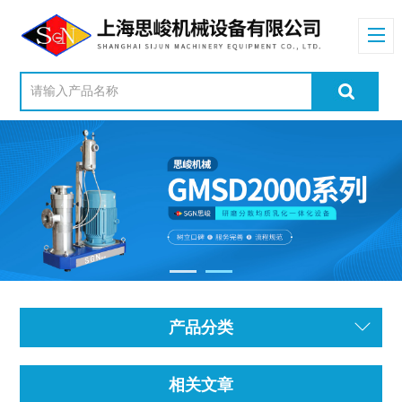
产品分类
相关文章