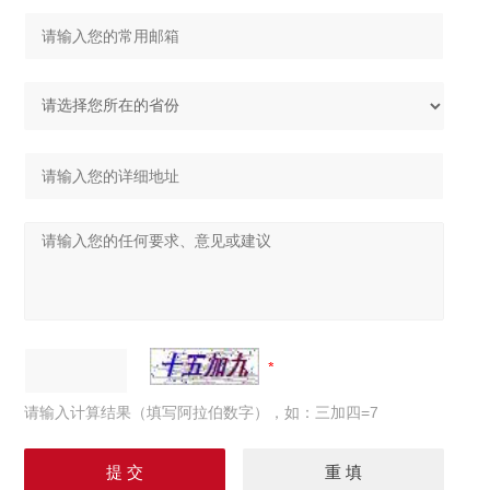
请输入计算结果（填写阿拉伯数字），如：三加四=7