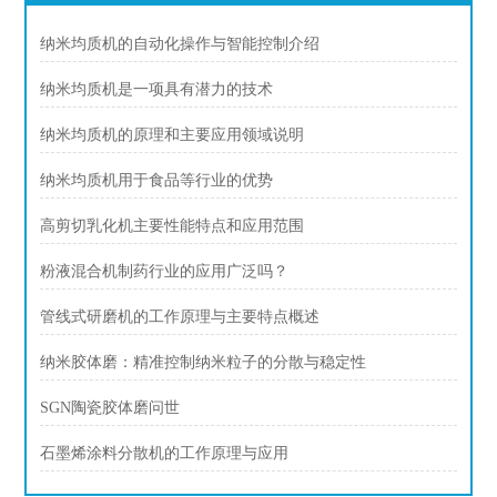
纳米均质机的自动化操作与智能控制介绍
纳米均质机是一项具有潜力的技术
纳米均质机的原理和主要应用领域说明
纳米均质机用于食品等行业的优势
高剪切乳化机主要性能特点和应用范围
粉液混合机制药行业的应用广泛吗？
管线式研磨机的工作原理与主要特点概述
纳米胶体磨：精准控制纳米粒子的分散与稳定性
SGN陶瓷胶体磨问世
石墨烯涂料分散机的工作原理与应用