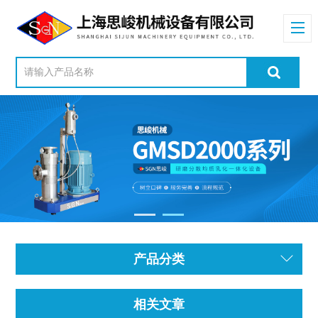
产品分类
相关文章