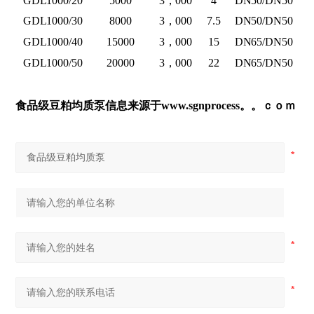
G
DL1000/20
5000
3，000
4
DN50/DN50
G
DL1000/30
8000
3，000
7.5
DN50/DN50
G
DL1000/40
15000
3，000
15
DN65/DN50
G
DL1000/50
20000
3，000
22
DN65/DN50
食品级
豆粕均质泵
信息来源于www.sgnprocess。。ｃｏｍ