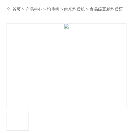
>
>
>
> 食品级豆粕均质泵
首页
产品中心
均质机
纳米均质机